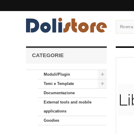
CATEGORIE
Moduli/Plugin
Temi e Template
Documentazione
External tools and mobile
applications
Goodies