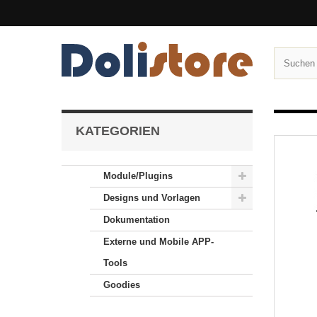
KATEGORIEN
Module/Plugins
Designs und Vorlagen
Dokumentation
Externe und Mobile APP-
Tools
Goodies