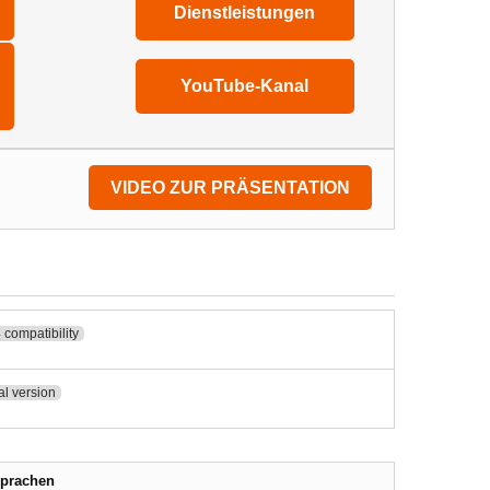
Dienstleistungen
YouTube-Kanal
VIDEO ZUR PRÄSENTATION
 compatibility
ial version
Sprachen