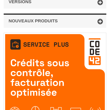
VERSIONS
NOUVEAUX PRODUITS