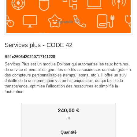
Agrandir
Services plus - CODE 42
Réf
c2606d20240717141228
Services Plus est un module Dolibarr qui automatise les taux horaires
de service et permet de gérer les crédits associés aux contrats grâce à
des compteurs personnalisables (temps, jetons, etc.). Il offre un suivi
détaillé de la consommation via un historique clair, ce qui facilite la
transparence, optimise l’allocation des ressources et simplifie la
facturation.
240,00 €
HT
Quantité