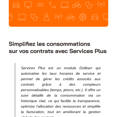
Services Plus est un module Dolibarr qui
automatise les taux horaires de service et
permet de gérer les crédits associés aux
contrats grâce à des compteurs
personnalisables (temps, jetons, etc.). Il offre un
suivi détaillé de la consommation via un
historique clair, ce qui facilite la transparence,
optimise l’allocation des ressources et simplifie
la facturation, tout en améliorant la gestion