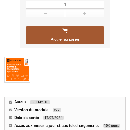
Ajouter au panier
Auteur
6TEMATIC
Version du module
v22
Date de sortie
17/07/2024
Accès aux mises à jour et aux téléchargements
180 jours