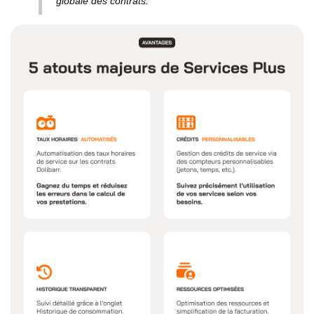
globale des contrats.