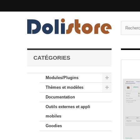
CATÉGORIES
Modules/Plugins
Thèmes et modèles
Documentation
Outils externes et appli
mobiles
Goodies