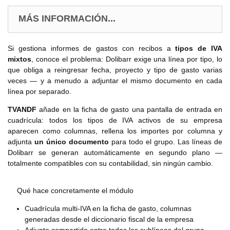
MÁS INFORMACIÓN...
Si gestiona informes de gastos con recibos a
tipos de IVA
mixtos
, conoce el problema: Dolibarr exige una línea por tipo, lo
que obliga a reingresar fecha, proyecto y tipo de gasto varias
veces — y a menudo a adjuntar el mismo documento en cada
línea por separado.
TVANDF
añade en la ficha de gasto una pantalla de entrada en
cuadrícula: todos los tipos de IVA activos de su empresa
aparecen como columnas, rellena los importes por columna y
adjunta
un único documento
para todo el grupo. Las líneas de
Dolibarr se generan automáticamente en segundo plano —
totalmente compatibles con su contabilidad, sin ningún cambio.
Qué hace concretamente el módulo
Cuadrícula multi-IVA en la ficha de gasto, columnas
generadas desde el diccionario fiscal de la empresa