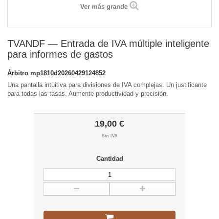
Ver más grande
TVANDF — Entrada de IVA múltiple inteligente
para informes de gastos
Árbitro
mp1810d20260429124852
Una pantalla intuitiva para divisiones de IVA complejas. Un justificante
para todas las tasas. Aumente productividad y precisión.
19,00 €
Sin IVA
Cantidad