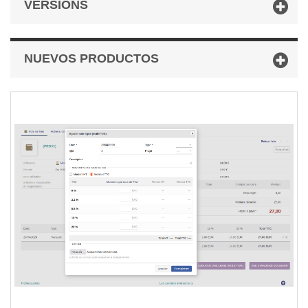
VERSIONS
NUEVOS PRODUCTOS