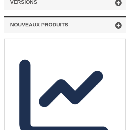
VERSIONS
NOUVEAUX PRODUITS