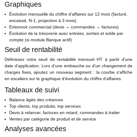
Graphiques
Évolution mensuelle du chiffre d'affaires sur 12 mois (facturé,
encaissé, N-1, projection à 3 mois)
Entonnoir commercial (devis → commandes → factures)
Évolution de la trésorerie avec entrées, sorties et solde par
compte (si module Banque actif)
Seuil de rentabilité
Définissez votre seuil de rentabilité mensuel HT à partir d'une
date d'application. Lors d'une embauche ou d'un changement de
charges fixes, ajoutez un nouveau segment : la courbe s'affiche
en escaliers sur le graphique d'évolution du chiffre d'affaires.
Tableaux de suivi
Balance âgée des créances
Top clients, top produits, top services
Devis à relancer, factures en retard, commandes à traiter
Ventes par catégorie de produit et de service
Analyses avancées