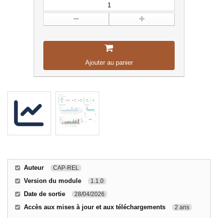
Ajouter au panier
Auteur
CAP-REL
Version du module
1.1.0
Date de sortie
28/04/2026
Accès aux mises à jour et aux téléchargements
2 ans