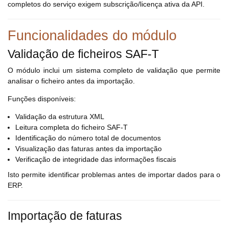
completos do serviço exigem subscrição/licença ativa da API.
Funcionalidades do módulo
Validação de ficheiros SAF-T
O módulo inclui um sistema completo de validação que permite
analisar o ficheiro antes da importação.
Funções disponíveis:
Validação da estrutura XML
Leitura completa do ficheiro SAF-T
Identificação do número total de documentos
Visualização das faturas antes da importação
Verificação de integridade das informações fiscais
Isto permite identificar problemas antes de importar dados para o
ERP.
Importação de faturas