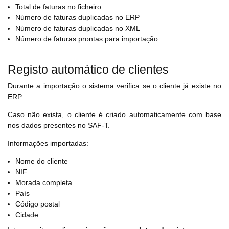
Total de faturas no ficheiro
Número de faturas duplicadas no ERP
Número de faturas duplicadas no XML
Número de faturas prontas para importação
Registo automático de clientes
Durante a importação o sistema verifica se o cliente já existe no
ERP.
Caso não exista, o cliente é criado automaticamente com base
nos dados presentes no SAF-T.
Informações importadas:
Nome do cliente
NIF
Morada completa
País
Código postal
Cidade