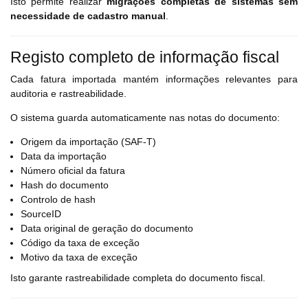
Isto permite realizar
migrações completas de sistemas sem
necessidade de cadastro manual
.
Registo completo de informação fiscal
Cada fatura importada mantém informações relevantes para
auditoria e rastreabilidade.
O sistema guarda automaticamente nas notas do documento:
Origem da importação (SAF-T)
Data da importação
Número oficial da fatura
Hash do documento
Controlo de hash
SourceID
Data original de geração do documento
Código da taxa de exceção
Motivo da taxa de exceção
Isto garante rastreabilidade completa do documento fiscal.