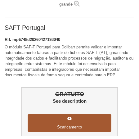
grande
SAFT Portugal
Rif.
mp6748d20260427193040
O módulo SAF-T Portugal para Dolibarr permite validar e importar
automaticamente faturas a partir de ficheiros SAF-T (PT), garantindo
integridade dos dados e facilitando processos de migração, auditoria ou
integração entre sistemas. Este módulo foi desenvolvido para
empresas, contabilistas e integradores que necessitam importar
documentos fiscais de forma segura e controlada para o ERP.
GRATUITO
See description
Scaricamento