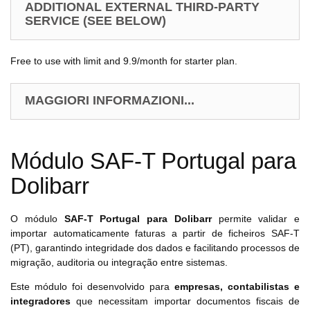
ADDITIONAL EXTERNAL THIRD-PARTY
SERVICE (SEE BELOW)
Free to use with limit and 9.9/month for starter plan.
MAGGIORI INFORMAZIONI...
Módulo SAF-T Portugal para
Dolibarr
O módulo
SAF-T Portugal para Dolibarr
permite validar e
importar automaticamente faturas a partir de ficheiros SAF-T
(PT), garantindo integridade dos dados e facilitando processos de
migração, auditoria ou integração entre sistemas.
Este módulo foi desenvolvido para
empresas, contabilistas e
integradores
que necessitam importar documentos fiscais de