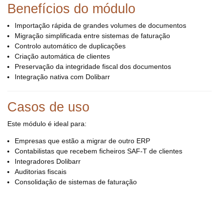
Benefícios do módulo
Importação rápida de grandes volumes de documentos
Migração simplificada entre sistemas de faturação
Controlo automático de duplicações
Criação automática de clientes
Preservação da integridade fiscal dos documentos
Integração nativa com Dolibarr
Casos de uso
Este módulo é ideal para:
Empresas que estão a migrar de outro ERP
Contabilistas que recebem ficheiros SAF-T de clientes
Integradores Dolibarr
Auditorias fiscais
Consolidação de sistemas de faturação