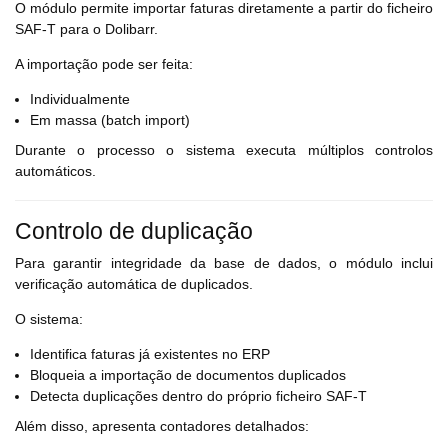
O módulo permite importar faturas diretamente a partir do ficheiro
SAF-T para o Dolibarr.
A importação pode ser feita:
Individualmente
Em massa (batch import)
Durante o processo o sistema executa múltiplos controlos
automáticos.
Controlo de duplicação
Para garantir integridade da base de dados, o módulo inclui
verificação automática de duplicados.
O sistema:
Identifica faturas já existentes no ERP
Bloqueia a importação de documentos duplicados
Detecta duplicações dentro do próprio ficheiro SAF-T
Além disso, apresenta contadores detalhados: