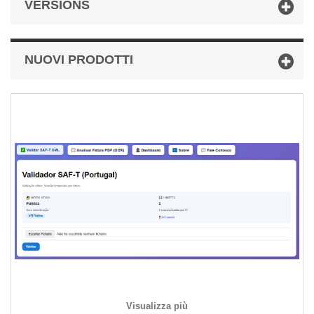
VERSIONS
NUOVI PRODOTTI
Visualizza più