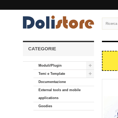
CATEGORIE
Moduli/Plugin
Temi e Template
Documentazione
External tools and mobile
applications
Goodies