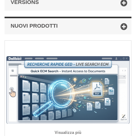
VERSIONS
NUOVI PRODOTTI
Visualizza più