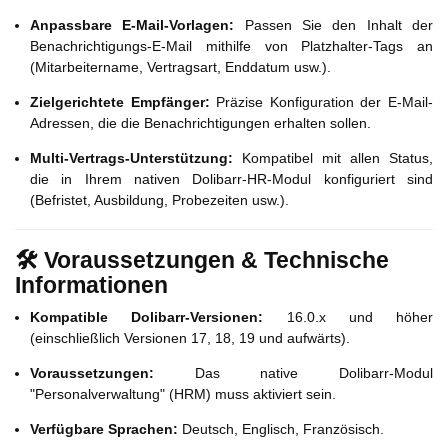
Anpassbare E-Mail-Vorlagen:
Passen Sie den Inhalt der
Benachrichtigungs-E-Mail mithilfe von Platzhalter-Tags an
(Mitarbeitername, Vertragsart, Enddatum usw.).
Zielgerichtete Empfänger:
Präzise Konfiguration der E-Mail-
Adressen, die die Benachrichtigungen erhalten sollen.
Multi-Vertrags-Unterstützung:
Kompatibel mit allen Status,
die in Ihrem nativen Dolibarr-HR-Modul konfiguriert sind
(Befristet, Ausbildung, Probezeiten usw.).
🛠 Voraussetzungen & Technische
Informationen
Kompatible Dolibarr-Versionen:
16.0.x und höher
(einschließlich Versionen 17, 18, 19 und aufwärts).
Voraussetzungen:
Das native Dolibarr-Modul
"Personalverwaltung" (HRM) muss aktiviert sein.
Verfügbare Sprachen:
Deutsch, Englisch, Französisch.