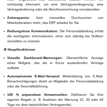
rechtzeitig informiert, um eine Vertragsverlängerung, eine
Vertragsänderung oder die Abschlussrechnung vorzubereiten.
Zeitersparnis:
Kein manuelles Durchsuchen von
Mitarbeiterakten mehr; das ERP arbeitet für Sie.
Reibungslose Kommunikation:
Die Personalabteilung erhält
die wichtigsten Informationen, ohne sich ständig bei Dolibarr
anmelden zu müssen.
⚙️ Hauptfunktionen
Visuelle Dashboard-Warnungen:
Übersichtliche Anzeige
eines Widgets, das die in Kürze auslaufenden Verträge
auflistet.
Automatisierter E-Mail-Versand:
Weiterleitung von E-Mail-
Benachrichtigungen direkt an Mitglieder der Personalabteilung
oder die Geschäftsführung.
100 % anpassbare Vorwarnzeiten:
Definieren Sie Ihre
eigenen Regeln (z. B. Auslösen der Warnung 15, 30 oder 60
Tage vor dem tatsächlichen Vertragsende).