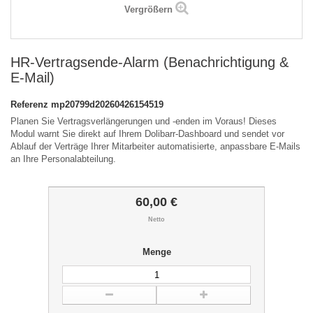
Vergrößern
HR-Vertragsende-Alarm (Benachrichtigung &
E-Mail)
Referenz
mp20799d20260426154519
Planen Sie Vertragsverlängerungen und -enden im Voraus! Dieses
Modul warnt Sie direkt auf Ihrem Dolibarr-Dashboard und sendet vor
Ablauf der Verträge Ihrer Mitarbeiter automatisierte, anpassbare E-Mails
an Ihre Personalabteilung.
60,00 €
Netto
Menge