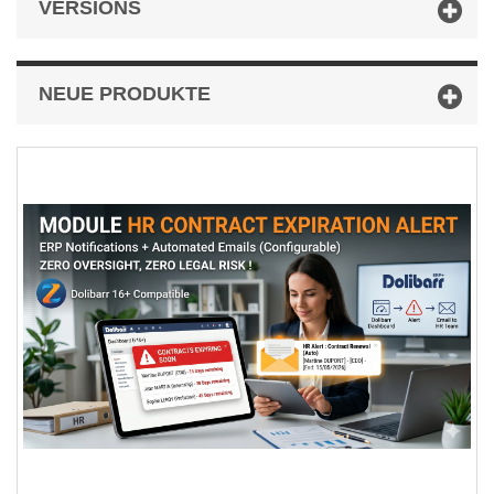
VERSIONS
NEUE PRODUKTE