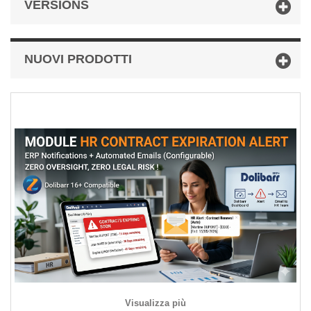
VERSIONS
NUOVI PRODOTTI
Visualizza più