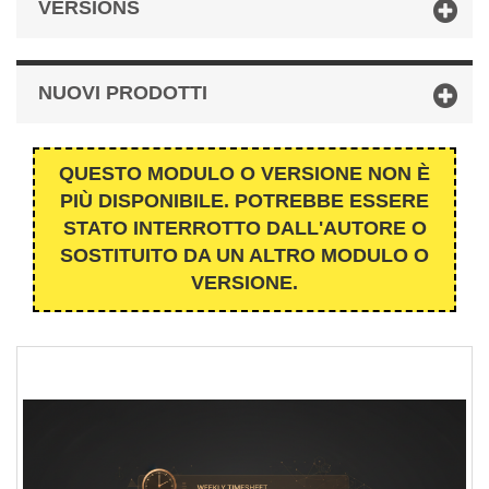
VERSIONS
NUOVI PRODOTTI
QUESTO MODULO O VERSIONE NON È
PIÙ DISPONIBILE. POTREBBE ESSERE
STATO INTERROTTO DALL'AUTORE O
SOSTITUITO DA UN ALTRO MODULO O
VERSIONE.