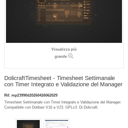
Visualizza più
grande
DolicraftTimesheet - Timesheet Settimanale
con Timer Integrato e Validazione del Manager
Rif.
mp23990d20260426062029
Timesheet Settimanale con Timer Integrato e Validazione del Manager.
Compatibile con Dolibarr V16 a V23. GPLv3. Di Dolicraft.