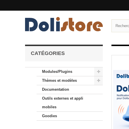
CATÉGORIES
Modules/Plugins
Thèmes et modèles
Documentation
Outils externes et appli
mobiles
Goodies