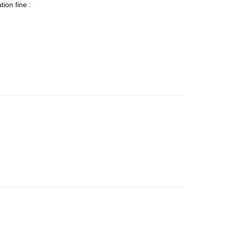
ion fine :