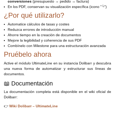
conversiones
(presupuesto → pedido → factura)
En los PDF, conservan su visualización específica (icono "└")
¿Por qué utilizarlo?
Automatice cálculos de tasas y costes
Reduzca errores de introducción manual
Ahorre tiempo en la creación de documentos
Mejore la legibilidad y coherencia de sus PDF
Combínelo con Milestone para una estructuración avanzada
Pruébelo ahora
Active el módulo UltimateLine en su instancia Dolibarr y descubra
una nueva forma de automatizar y estructurar sus líneas de
documentos.
📖 Documentación
La documentación completa está disponible en el wiki oficial de
Dolibarr:
👉
Wiki Dolibarr – UltimateLine