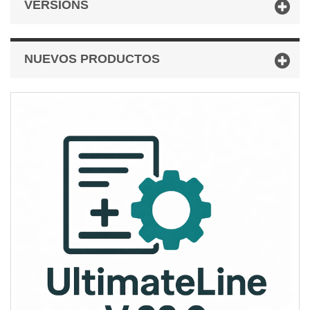
VERSIONS
NUEVOS PRODUCTOS