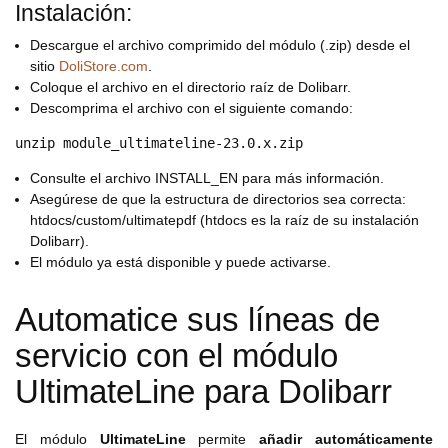
Instalación:
Descargue el archivo comprimido del módulo (.zip) desde el
sitio
DoliStore.com
.
Coloque el archivo en el directorio raíz de Dolibarr.
Descomprima el archivo con el siguiente comando:
Consulte el archivo INSTALL_EN para más información.
Asegúrese de que la estructura de directorios sea correcta:
htdocs/custom/ultimatepdf (htdocs es la raíz de su instalación
Dolibarr).
El módulo ya está disponible y puede activarse.
Automatice sus líneas de
servicio con el módulo
UltimateLine para Dolibarr
El módulo
UltimateLine
permite
añadir automáticamente