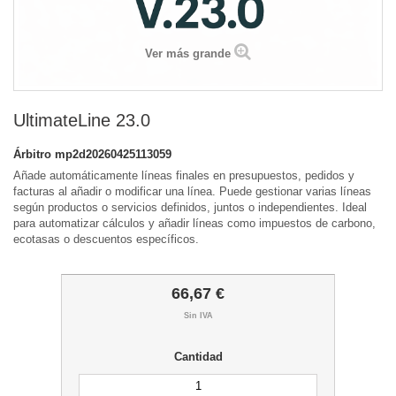
Ver más grande
UltimateLine 23.0
Árbitro
mp2d20260425113059
Añade automáticamente líneas finales en presupuestos, pedidos y
facturas al añadir o modificar una línea. Puede gestionar varias líneas
según productos o servicios definidos, juntos o independientes. Ideal
para automatizar cálculos y añadir líneas como impuestos de carbono,
ecotasas o descuentos específicos.
66,67 €
Sin IVA
Cantidad