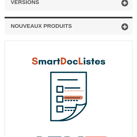
VERSIONS
NOUVEAUX PRODUITS