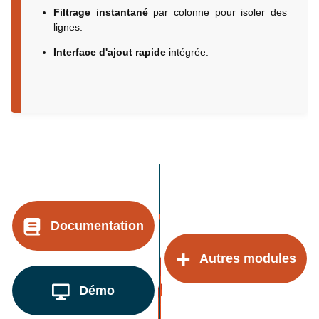
Filtrage instantané
par colonne pour isoler des
lignes.
Interface d'ajout rapide
intégrée.
Documentation
Autres modules
Démo