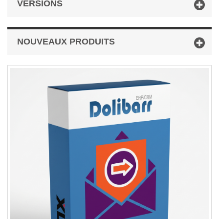
VERSIONS
NOUVEAUX PRODUITS