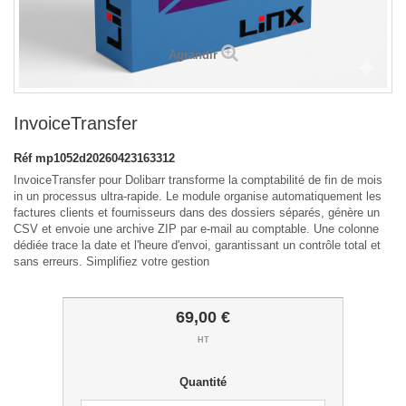
Agrandir
InvoiceTransfer
Réf
mp1052d20260423163312
InvoiceTransfer pour Dolibarr transforme la comptabilité de fin de mois
in un processus ultra-rapide. Le module organise automatiquement les
factures clients et fournisseurs dans des dossiers séparés, génère un
CSV et envoie une archive ZIP par e-mail au comptable. Une colonne
dédiée trace la date et l'heure d'envoi, garantissant un contrôle total et
sans erreurs. Simplifiez votre gestion
69,00 €
HT
Quantité