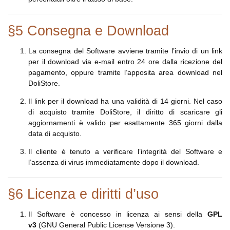
§5 Consegna e Download
La consegna del Software avviene tramite l’invio di un link
per il download via e-mail entro 24 ore dalla ricezione del
pagamento, oppure tramite l’apposita area download nel
DoliStore.
Il link per il download ha una validità di 14 giorni. Nel caso
di acquisto tramite DoliStore, il diritto di scaricare gli
aggiornamenti è valido per esattamente 365 giorni dalla
data di acquisto.
Il cliente è tenuto a verificare l’integrità del Software e
l’assenza di virus immediatamente dopo il download.
§6 Licenza e diritti d’uso
Il Software è concesso in licenza ai sensi della
GPL
v3
(GNU General Public License Versione 3).