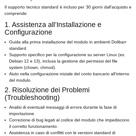
Il supporto tecnico standard è incluso per 30 giorni dall’acquisto e
comprende:
1. Assistenza all’Installazione e
Configurazione
Guida alla prima installazione del modulo in ambienti Dolibarr
standard.
Supporto specifico per la configurazione su server Linux (es.
Debian 12 e 13), inclusa la gestione dei permessi del file
system (chown, chmod).
Aiuto nella configurazione iniziale del conto bancario all’interno
del modulo.
2. Risoluzione dei Problemi
(Troubleshooting)
Analisi di eventuali messaggi di errore durante la fase di
importazione.
Correzione di bug legati al codice del modulo che impediscono
il corretto funzionamento.
Assistenza in caso di conflitti con le versioni standard di