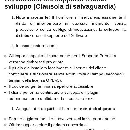
sviluppo (Clausola di salvaguardia)
Nota importante:
Il Fornitore si riserva espressamente il
diritto di interrompere in qualsiasi momento, senza
preavviso e senza obbligo di motivazione, lo sviluppo, la
distribuzione e il supporto del Software.
In caso di interruzione:
Gli importi pagati anticipatamente per il Supporto Premium
verranno rimborsati pro quota.
Il plugin già installato localmente sui server del cliente
continuerà a funzionare senza alcun limite di tempo (secondo i
termini della licenza GPL v3).
Il codice sorgente rimarrà aperto e accessibile.
I clienti potranno continuare a sviluppare il plugin
autonomamente o affidarne la modifica a terzi.
A seguito dell’acquisto, il Fornitore
non è obbligato a
:
Fornire aggiornamenti o nuove versioni in via permanente.
Offrire supporto oltre il periodo concordato.