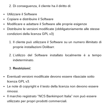
Di conseguenza, il cliente ha il diritto di:
Utilizzare il Software
Copiare e distribuire il Software
Modificare e adattare il Software alle proprie esigenze
Distribuire le versioni modificate (obbligatoriamente alle stesse
condizioni della licenza GPL v3)
Il cliente può utilizzare il Software su un numero illimitato di
proprie installazioni Dolibarr.
L’utilizzo del Software installato localmente è a tempo
indeterminato.
Restrizioni:
Eventuali versioni modificate devono essere rilasciate sotto
licenza GPL v3.
Le note di copyright e il testo della licenza non devono essere
rimossi.
Il marchio registrato “NCS Bankimport Italia” non può essere
utilizzato per propri prodotti commerciali.