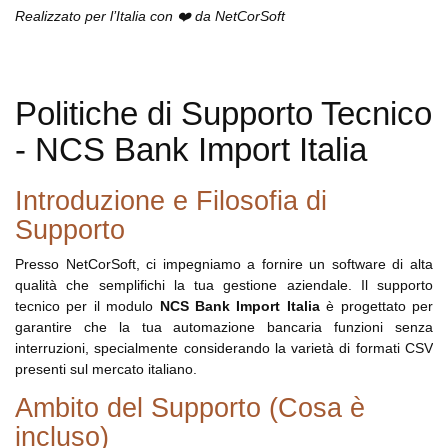
Realizzato per l’Italia con ❤️ da NetCorSoft
Politiche di Supporto Tecnico
- NCS Bank Import Italia
Introduzione e Filosofia di
Supporto
Presso NetCorSoft, ci impegniamo a fornire un software di alta
qualità che semplifichi la tua gestione aziendale. Il supporto
tecnico per il modulo
NCS Bank Import Italia
è progettato per
garantire che la tua automazione bancaria funzioni senza
interruzioni, specialmente considerando la varietà di formati CSV
presenti sul mercato italiano.
Ambito del Supporto (Cosa è
incluso)