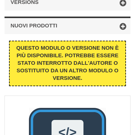
VERSIONS
NUOVI PRODOTTI
QUESTO MODULO O VERSIONE NON È
PIÙ DISPONIBILE. POTREBBE ESSERE
STATO INTERROTTO DALL'AUTORE O
SOSTITUITO DA UN ALTRO MODULO O
VERSIONE.