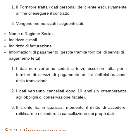
Il Fornitore tratta i dati personali del cliente esclusivamente
al fine di eseguire il contratto.
Vengono memorizzati i seguenti dati:
Nome e Ragione Sociale
Indirizzo e-mail
Indirizzo di fatturazione
Informazioni di pagamento (gestite tramite fornitori di servizi di
pagamento terzi)
I dati non verranno ceduti a terzi, eccezion fatta per i
fornitori di servizi di pagamento ai fini dell’elaborazione
della transazione.
I dati verranno cancellati dopo 10 anni (in ottemperanza
agli obblighi di conservazione fiscale).
Il cliente ha in qualsiasi momento il diritto di accedere,
rettificare e richiedere la cancellazione dei propri dati.