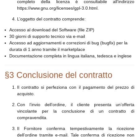
completo della licenza è consultabile all’indirizzo
https://www.gnu.org/licenses/gpl-3.0.html.
L’oggetto del contratto comprende:
Accesso al download del Software (file ZIP)
30 giorni di supporto tecnico via e-mail
Accesso ad aggiornamenti e correzioni di bug (bugfix) per la
durata di 1 anno tramite il marketplace
Documentazione completa in lingua italiana, tedesca e inglese
§3 Conclusione del contratto
Il contratto si perfeziona con il pagamento del prezzo di
acquisto.
Con l’invio dell’ordine, il cliente presenta un’offerta
vincolante per la conclusione di un contratto di
compravendita.
Il Fornitore conferma tempestivamente la ricezione
dell’ordine tramite e-mail. Tale conferma di ricezione non