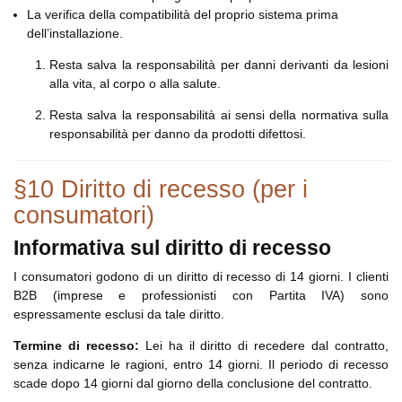
La verifica della compatibilità del proprio sistema prima
dell’installazione.
Resta salva la responsabilità per danni derivanti da lesioni
alla vita, al corpo o alla salute.
Resta salva la responsabilità ai sensi della normativa sulla
responsabilità per danno da prodotti difettosi.
§10 Diritto di recesso (per i
consumatori)
Informativa sul diritto di recesso
I consumatori godono di un diritto di recesso di 14 giorni. I clienti
B2B (imprese e professionisti con Partita IVA) sono
espressamente esclusi da tale diritto.
Termine di recesso:
Lei ha il diritto di recedere dal contratto,
senza indicarne le ragioni, entro 14 giorni. Il periodo di recesso
scade dopo 14 giorni dal giorno della conclusione del contratto.