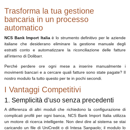
Trasforma la tua gestione
bancaria in un processo
automatico
NCS Bank Import Italia
è lo strumento definitivo per le aziende
italiane che desiderano eliminare la gestione manuale degli
estratti conto e automatizzare la riconciliazione delle fatture
all’interno di Dolibarr.
Perché perdere ore ogni mese a inserire manualmente i
movimenti bancari e a cercare quali fatture sono state pagate? Il
nostro modulo fa tutto questo per te in pochi secondi.
I Vantaggi Competitivi
1. Semplicità d’uso senza precedenti
A differenza di altri moduli che richiedono la configurazione di
complicati profili per ogni banca, NCS Bank Import Italia utilizza
un motore di ricerca intelligente. Non devi dire al sistema se stai
caricando un file di UniCredit o di Intesa Sanpaolo; il modulo lo