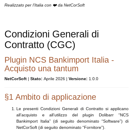
Realizzato per l’Italia con ❤️ da NetCorSoft
Condizioni Generali di
Contratto (CGC)
Plugin NCS Bankimport Italia -
Acquisto una tantum
NetCorSoft
|
Stato:
Aprile 2026 |
Versione:
1.0.0
§1 Ambito di applicazione
Le presenti Condizioni Generali di Contratto si applicano
all’acquisto e all’utilizzo del plugin Dolibarr “NCS
Bankimport Italia” (di seguito denominato “Software”) di
NetCorSoft (di seguito denominato “Fornitore”).