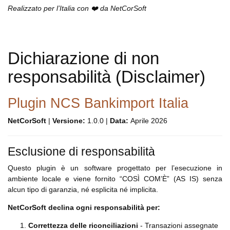
Realizzato per l’Italia con ❤️ da NetCorSoft
Dichiarazione di non
responsabilità (Disclaimer)
Plugin NCS Bankimport Italia
NetCorSoft
|
Versione:
1.0.0 |
Data:
Aprile 2026
Esclusione di responsabilità
Questo plugin è un software progettato per l’esecuzione in
ambiente locale e viene fornito “COSÌ COM’È” (AS IS) senza
alcun tipo di garanzia, né esplicita né implicita.
NetCorSoft declina ogni responsabilità per:
Correttezza delle riconciliazioni
- Transazioni assegnate