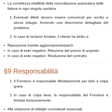
La correttezza infallibile della riconciliazione automatica delle
fatture in ogni singola casistica.
Eventuali difetti devono essere comunicati per iscritto e
senza indugio, fornendo una descrizione dettagliata del
problema.
In caso di reclamo fondato, il cliente ha diritto a:
Riparazione tramite aggiornamento/patch.
In caso di esito negativo: Riduzione del prezzo di acquisto.
In caso di esito negativo: Risoluzione del contratto.
§9 Responsabilità
Il Fornitore è responsabile illimitatamente per dolo e colpa
grave.
In caso di colpa lieve, la responsabilità del Fornitore è
limitata esclusivamente:
Alla violazione di obblighi contrattuali essenziali.