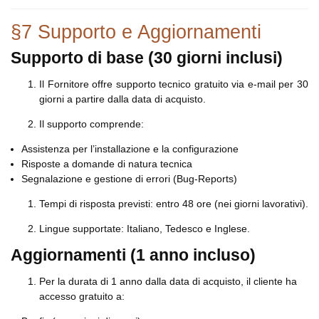
§7 Supporto e Aggiornamenti
Supporto di base (30 giorni inclusi)
Il Fornitore offre supporto tecnico gratuito via e-mail per 30
giorni a partire dalla data di acquisto.
Il supporto comprende:
Assistenza per l’installazione e la configurazione
Risposte a domande di natura tecnica
Segnalazione e gestione di errori (Bug-Reports)
Tempi di risposta previsti: entro 48 ore (nei giorni lavorativi).
Lingue supportate: Italiano, Tedesco e Inglese.
Aggiornamenti (1 anno incluso)
Per la durata di 1 anno dalla data di acquisto, il cliente ha
accesso gratuito a: