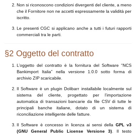
Non si riconoscono condizioni divergenti del cliente, a meno
che il Fornitore non ne accetti espressamente la validità per
iscritto.
Le presenti CGC si applicano anche a tutti i futuri rapporti
commerciali tra le parti.
§2 Oggetto del contratto
L’oggetto del contratto è la fornitura del Software “NCS
Bankimport Italia” nella versione 1.0.0 sotto forma di
archivio ZIP scaricabile.
Il Software è un plugin Dolibarr installabile localmente sul
sistema del cliente, progettato per l’importazione
automatica di transazioni bancarie da file CSV di tutte le
principali banche italiane, dotato di un sistema di
riconciliazione intelligente delle fatture.
Il Software è concesso in licenza ai sensi della
GPL v3
(GNU General Public License Versione 3)
. Il testo