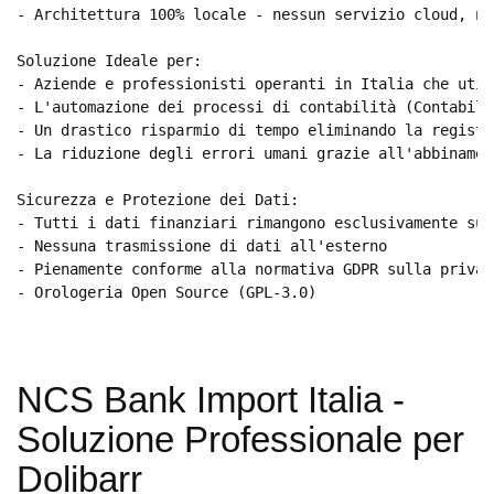
- Architettura 100% locale - nessun servizio cloud, ne
Soluzione Ideale per:

- Aziende e professionisti operanti in Italia che util
- L'automazione dei processi di contabilità (Contabili
- Un drastico risparmio di tempo eliminando la registr
- La riduzione degli errori umani grazie all'abbinamen
Sicurezza e Protezione dei Dati:

- Tutti i dati finanziari rimangono esclusivamente sul
- Nessuna trasmissione di dati all'esterno

- Pienamente conforme alla normativa GDPR sulla privacy
- Orologeria Open Source (GPL-3.0)
NCS Bank Import Italia -
Soluzione Professionale per
Dolibarr