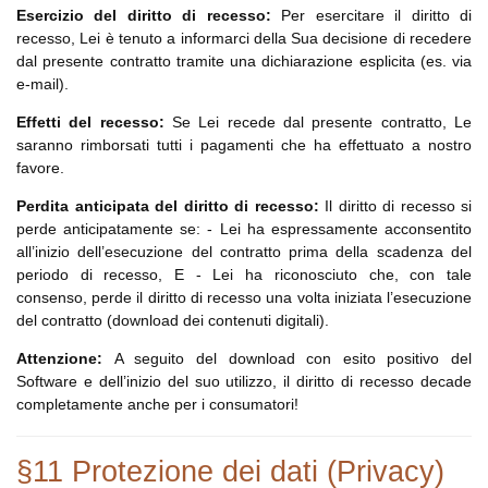
Esercizio del diritto di recesso:
Per esercitare il diritto di
recesso, Lei è tenuto a informarci della Sua decisione di recedere
dal presente contratto tramite una dichiarazione esplicita (es. via
e-mail).
Effetti del recesso:
Se Lei recede dal presente contratto, Le
saranno rimborsati tutti i pagamenti che ha effettuato a nostro
favore.
Perdita anticipata del diritto di recesso:
Il diritto di recesso si
perde anticipatamente se: - Lei ha espressamente acconsentito
all’inizio dell’esecuzione del contratto prima della scadenza del
periodo di recesso, E - Lei ha riconosciuto che, con tale
consenso, perde il diritto di recesso una volta iniziata l’esecuzione
del contratto (download dei contenuti digitali).
Attenzione:
A seguito del download con esito positivo del
Software e dell’inizio del suo utilizzo, il diritto di recesso decade
completamente anche per i consumatori!
§11 Protezione dei dati (Privacy)