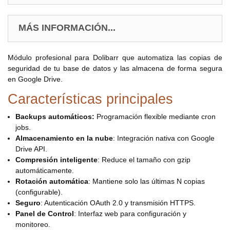
MÁS INFORMACIÓN...
Módulo profesional para Dolibarr que automatiza las copias de
seguridad de tu base de datos y las almacena de forma segura
en Google Drive.
Características principales
Backups automáticos:
Programación flexible mediante cron
jobs.
Almacenamiento en la nube
: Integración nativa con Google
Drive API.
Compresión inteligente
: Reduce el tamaño con gzip
automáticamente.
Rotación automática
: Mantiene solo las últimas N copias
(configurable).
Seguro
: Autenticación OAuth 2.0 y transmisión HTTPS.
Panel de Control
: Interfaz web para configuración y
monitoreo.