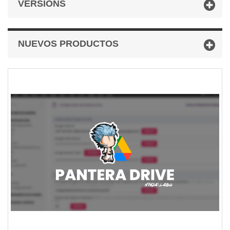
VERSIONS
NUEVOS PRODUCTOS