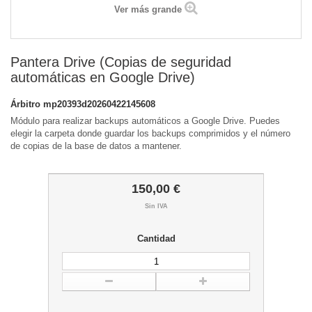
Ver más grande
Pantera Drive (Copias de seguridad
automáticas en Google Drive)
Árbitro
mp20393d20260422145608
Módulo para realizar backups automáticos a Google Drive. Puedes
elegir la carpeta donde guardar los backups comprimidos y el número
de copias de la base de datos a mantener.
150,00 €
Sin IVA
Cantidad