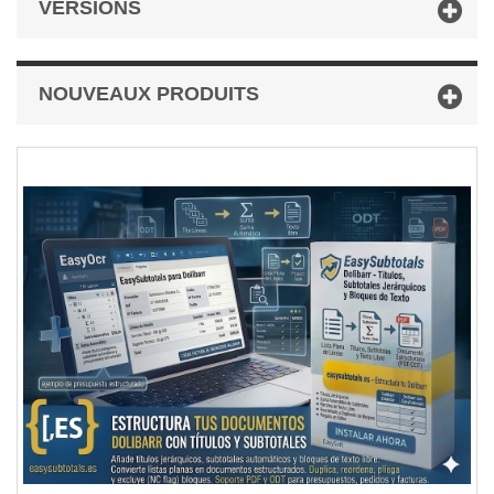
VERSIONS
NOUVEAUX PRODUITS