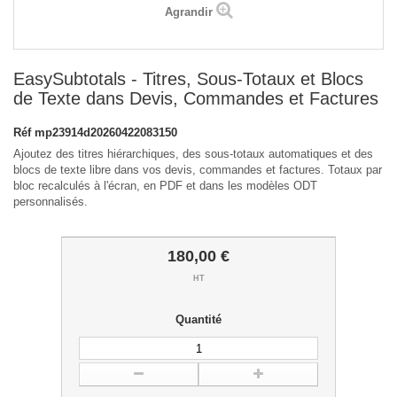
Agrandir
EasySubtotals - Titres, Sous-Totaux et Blocs
de Texte dans Devis, Commandes et Factures
Réf
mp23914d20260422083150
Ajoutez des titres hiérarchiques, des sous-totaux automatiques et des
blocs de texte libre dans vos devis, commandes et factures. Totaux par
bloc recalculés à l'écran, en PDF et dans les modèles ODT
personnalisés.
180,00 €
HT
Quantité