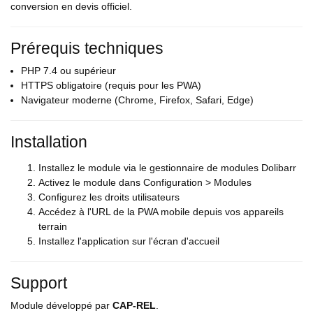
conversion en devis officiel.
Prérequis techniques
PHP 7.4 ou supérieur
HTTPS obligatoire (requis pour les PWA)
Navigateur moderne (Chrome, Firefox, Safari, Edge)
Installation
Installez le module via le gestionnaire de modules Dolibarr
Activez le module dans Configuration > Modules
Configurez les droits utilisateurs
Accédez à l'URL de la PWA mobile depuis vos appareils
terrain
Installez l'application sur l'écran d'accueil
Support
Module développé par
CAP-REL
.