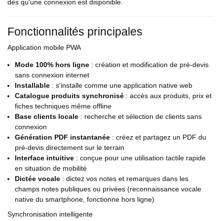
dès qu'une connexion est disponible.
Fonctionnalités principales
Application mobile PWA
Mode 100% hors ligne
: création et modification de pré-devis
sans connexion internet
Installable
: s'installe comme une application native web
Catalogue produits synchronisé
: accès aux produits, prix et
fiches techniques même offline
Base clients locale
: recherche et sélection de clients sans
connexion
Génération PDF instantanée
: créez et partagez un PDF du
pré-devis directement sur le terrain
Interface intuitive
: conçue pour une utilisation tactile rapide
en situation de mobilité
Dictée vocale
: dictez vos notes et remarques dans les
champs notes publiques ou privées (reconnaissance vocale
native du smartphone, fonctionne hors ligne)
Synchronisation intelligente