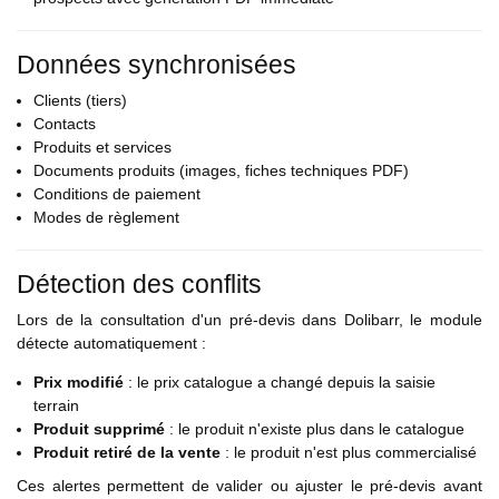
Données synchronisées
Clients (tiers)
Contacts
Produits et services
Documents produits (images, fiches techniques PDF)
Conditions de paiement
Modes de règlement
Détection des conflits
Lors de la consultation d'un pré-devis dans Dolibarr, le module
détecte automatiquement :
Prix modifié
: le prix catalogue a changé depuis la saisie
terrain
Produit supprimé
: le produit n'existe plus dans le catalogue
Produit retiré de la vente
: le produit n'est plus commercialisé
Ces alertes permettent de valider ou ajuster le pré-devis avant