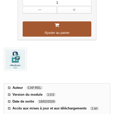
Ajouter au panier
Auteur
CAP-REL
Version du module
1.0.0
Date de sortie
18/02/2026
Accès aux mises à jour et aux téléchargements
1 an