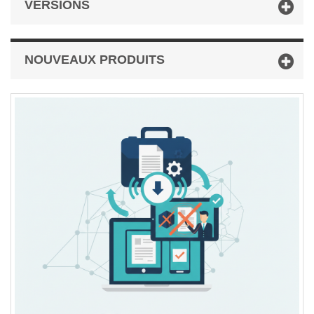
VERSIONS
NOUVEAUX PRODUITS