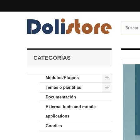
CATEGORÍAS
Módulos/Plugins
Temas o plantillas
Documentación
External tools and mobile
applications
Goodies