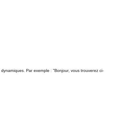
re dynamiques. Par exemple : "Bonjour, vous trouverez ci-