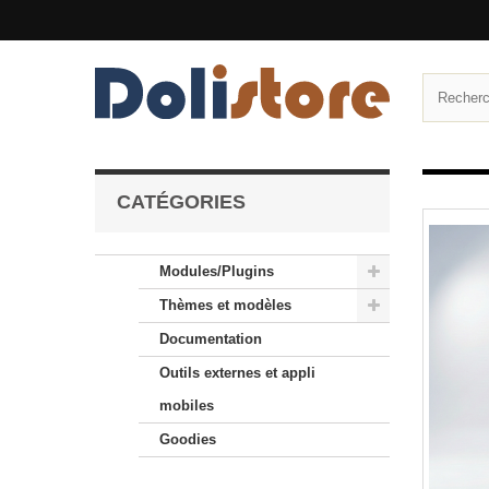
CATÉGORIES
Modules/Plugins
Thèmes et modèles
Documentation
Outils externes et appli
mobiles
Goodies