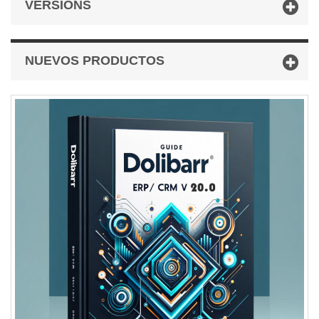
VERSIONS
NUEVOS PRODUCTOS