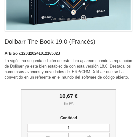
Ver más grande
Dolibarr The Book 19.0 (Francés)
Árbitro
c123d20241012165323
La vigésima segunda edición de este libro aparece cuando la reputación
de Dolibarr ya está bien establecida con esta versión 18.0. Destaca los
numerosos avances y novedades del ERP/CRM Dolibarr que se ha
convertido en un referente en el mundo del software de código abierto.
16,67 €
Sin IVA
Cantidad