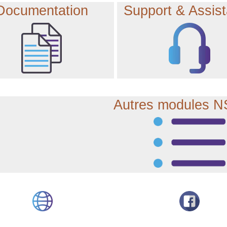
Documentation
Support & Assis
Autres modules 