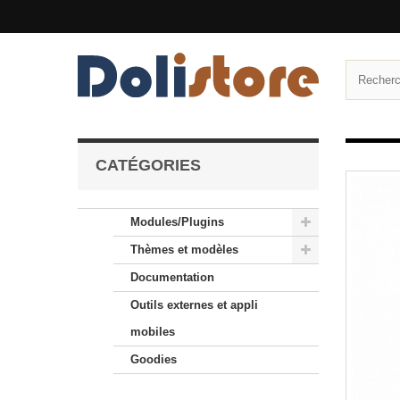
CATÉGORIES
Modules/Plugins
Thèmes et modèles
Documentation
Outils externes et appli
mobiles
Goodies