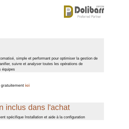
tomatisé, simple et performant pour optimiser la gestion de
nifier, suivre et analyser toutes les opérations de
s équipes
 gratuitement
ici
 inclus dans l'achat
t spécifique Installation et aide à la configuration