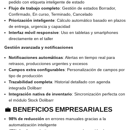
pedido con etiqueta inteligente de estado
Flujo de trabajo completo
: Gestión de estados Borrador,
Confirmado, En curso, Terminado, Cancelado
Priorización inteligente
: Cálculo automático basado en plazos
de entrega, urgencia y capacidad
Interfaz móvil responsive
: Uso en tabletas y smartphones
directamente en el taller
Gestión avanzada y notificaciones
Notificaciones automáticas
: Alertas en tiempo real para
retrasos, producciones urgentes y excesos
Campos extra configurables
: Personalización de campos por
tipo de producción
Trazabilidad completa
: Historial detallado con agenda
integrada Dolibarr
Integración nativa de inventario
: Sincronización perfecta con
el módulo Stock Dolibarr
💼
BENEFICIOS EMPRESARIALES
98% de reducción
en errores manuales gracias a la
automatización inteligente