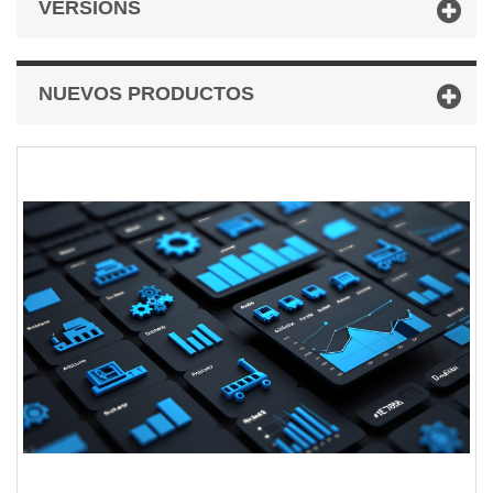
VERSIONS
NUEVOS PRODUCTOS