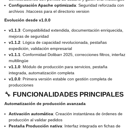
Configuración Apache optimizada
: Seguridad reforzada con
archivos .htaccess para el directorio version
Evolución desde v1.0.0
v1.1.3
: Compatibilidad extendida, documentación enriquecida,
mejoras de seguridad
v1.1.2
: Lógica de capacidad revolucionada, pestañas
expedición, validación empresarial
v1.1.1
: Conformidad Dolibarr 2025, correcciones filtros, interfaz
multilingüe
v1.1.0
: Módulo de producción para servicios, pestaña
integrada, automatización completa
v1.0.0
: Primera versión estable con gestión completa de
producciones
🔧
FUNCIONALIDADES PRINCIPALES
Automatización de producción avanzada
Activación automática
: Creación instantánea de órdenes de
producción al validar pedidos
Pestaña Producción nativa
: Interfaz integrada en fichas de