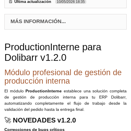
Última actualización
10/05/2026 18:35
MÁS INFORMACIÓN...
ProductionInterne para
Dolibarr v1.2.0
Módulo profesional de gestión de
producción interna
El módulo
ProductionInterne
establece una solución completa
de gestión de producción interna para tu ERP Dolibarr,
automatizando completamente el flujo de trabajo desde la
validación del pedido hasta la entrega final.
🚀
NOVEDADES v1.2.0
Correcciones de bugs críticos