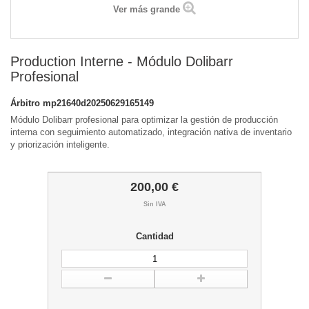
Ver más grande
Production Interne - Módulo Dolibarr
Profesional
Árbitro
mp21640d20250629165149
Módulo Dolibarr profesional para optimizar la gestión de producción
interna con seguimiento automatizado, integración nativa de inventario
y priorización inteligente.
200,00 €
Sin IVA
Cantidad