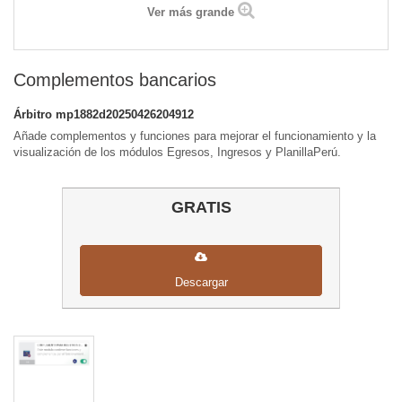
Ver más grande
Complementos bancarios
Árbitro
mp1882d20250426204912
Añade complementos y funciones para mejorar el funcionamiento y la
visualización de los módulos Egresos, Ingresos y PlanillaPerú.
GRATIS
Descargar