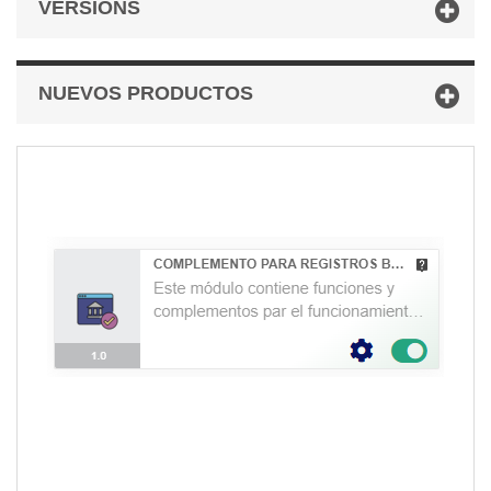
VERSIONS
NUEVOS PRODUCTOS