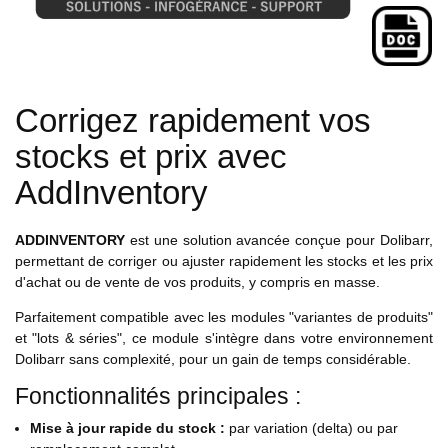
Corrigez rapidement vos
stocks et prix avec
AddInventory
ADDINVENTORY
est une solution avancée conçue pour Dolibarr,
permettant de corriger ou ajuster rapidement les stocks et les prix
d'achat ou de vente de vos produits, y compris en masse.
Parfaitement compatible avec les modules "variantes de produits"
et "lots & séries", ce module s'intègre dans votre environnement
Dolibarr sans complexité, pour un gain de temps considérable.
Fonctionnalités principales :
Mise à jour rapide du stock :
par variation (delta) ou par