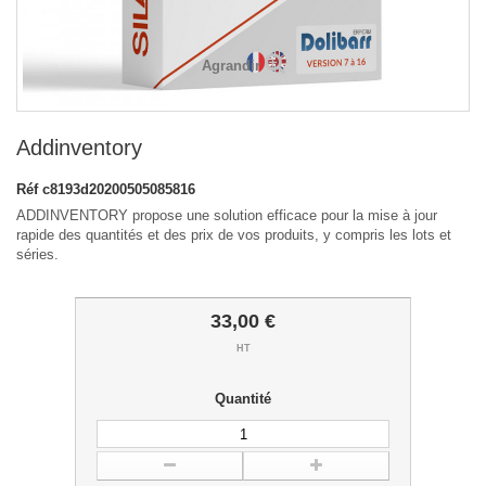
Agrandir
Addinventory
Réf
c8193d20200505085816
ADDINVENTORY propose une solution efficace pour la mise à jour
rapide des quantités et des prix de vos produits, y compris les lots et
séries.
33,00 €
HT
Quantité