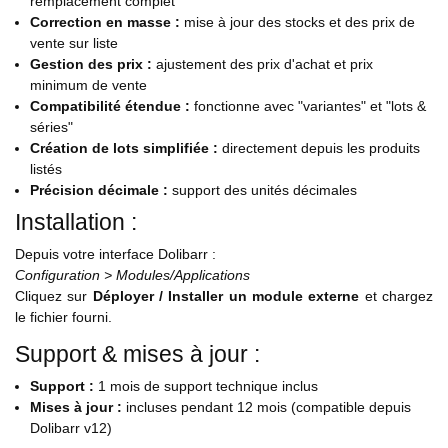
remplacement complet
Correction en masse :
mise à jour des stocks et des prix de
vente sur liste
Gestion des prix :
ajustement des prix d'achat et prix
minimum de vente
Compatibilité étendue :
fonctionne avec "variantes" et "lots &
séries"
Création de lots simplifiée :
directement depuis les produits
listés
Précision décimale :
support des unités décimales
Installation :
Depuis votre interface Dolibarr :
Configuration > Modules/Applications
Cliquez sur
Déployer / Installer un module externe
et chargez
le fichier fourni.
Support & mises à jour :
Support :
1 mois de support technique inclus
Mises à jour :
incluses pendant 12 mois (compatible depuis
Dolibarr v12)