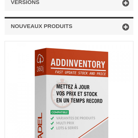
VERSIONS
NOUVEAUX PRODUITS