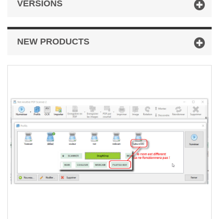
VERSIONS
NEW PRODUCTS