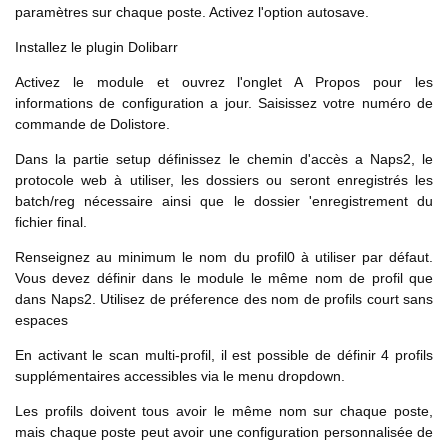
paramètres sur chaque poste. Activez l'option autosave.
Installez le plugin Dolibarr
Activez le module et ouvrez l'onglet A Propos pour les
informations de configuration a jour. Saisissez votre numéro de
commande de Dolistore.
Dans la partie setup définissez le chemin d'accès a Naps2, le
protocole web à utiliser, les dossiers ou seront enregistrés les
batch/reg nécessaire ainsi que le dossier 'enregistrement du
fichier final.
Renseignez au minimum le nom du profil0 à utiliser par défaut.
Vous devez définir dans le module le même nom de profil que
dans Naps2. Utilisez de préference des nom de profils court sans
espaces
En activant le scan multi-profil, il est possible de définir 4 profils
supplémentaires accessibles via le menu dropdown.
Les profils doivent tous avoir le même nom sur chaque poste,
mais chaque poste peut avoir une configuration personnalisée de