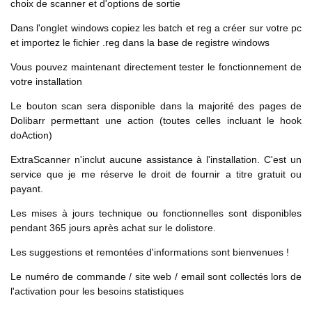
choix de scanner et d'options de sortie
Dans l'onglet windows copiez les batch et reg a créer sur votre pc
et importez le fichier .reg dans la base de registre windows
Vous pouvez maintenant directement tester le fonctionnement de
votre installation
Le bouton scan sera disponible dans la majorité des pages de
Dolibarr permettant une action (toutes celles incluant le hook
doAction)
ExtraScanner n'inclut aucune assistance à l'installation. C'est un
service que je me réserve le droit de fournir a titre gratuit ou
payant.
Les mises à jours technique ou fonctionnelles sont disponibles
pendant 365 jours après achat sur le dolistore.
Les suggestions et remontées d'informations sont bienvenues !
Le numéro de commande / site web / email sont collectés lors de
l'activation pour les besoins statistiques