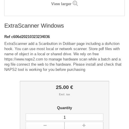
View larger
ExtraScanner Windows
Ref
c606d20210323234036
ExtraScanner add a Scanbutton in Dolibarr page including a doAction
hook. You can use most local or network scanner. Store pdf files with
name of object in a local or shared drive. We rely on free
https://www.naps2.com to manage hardware scan while a batch and a
reg file connect the web to the hardware. Please install and check that
NAPS2 tool is working for you before purchasing
25.00 €
Excl. tax
Quantity