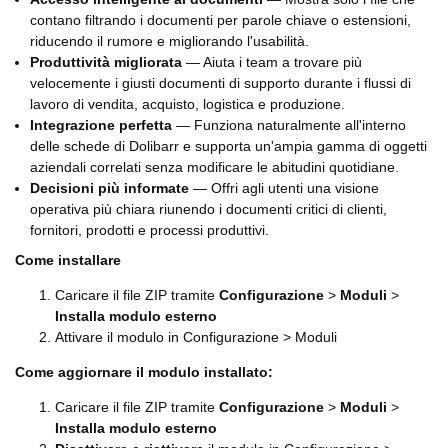
contano filtrando i documenti per parole chiave o estensioni,
riducendo il rumore e migliorando l'usabilità.
Produttività migliorata
— Aiuta i team a trovare più
velocemente i giusti documenti di supporto durante i flussi di
lavoro di vendita, acquisto, logistica e produzione.
Integrazione perfetta
— Funziona naturalmente all'interno
delle schede di Dolibarr e supporta un'ampia gamma di oggetti
aziendali correlati senza modificare le abitudini quotidiane.
Decisioni più informate
— Offri agli utenti una visione
operativa più chiara riunendo i documenti critici di clienti,
fornitori, prodotti e processi produttivi.
Come installare
Caricare il file ZIP tramite
Configurazione
>
Moduli
>
Installa modulo esterno
Attivare il modulo in Configurazione > Moduli
Come aggiornare il modulo installato:
Caricare il file ZIP tramite
Configurazione
>
Moduli
>
Installa modulo esterno