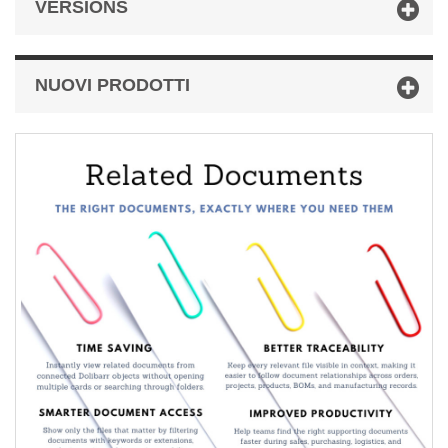
VERSIONS
NUOVI PRODOTTI