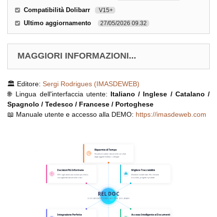
Compatibilità Dolibarr
V15+
Ultimo aggiornamento
27/05/2026 09.32
MAGGIORI INFORMAZIONI...
🏛️ Editore:
Sergi Rodrigues (IMASDEWEB)
🌐 Lingua dell'interfaccia utente:
Italiano / Inglese / Catalano /
Spagnolo / Tedesco / Francese / Portoghese
📖 Manuale utente e accesso alla DEMO:
https://imasdeweb.com