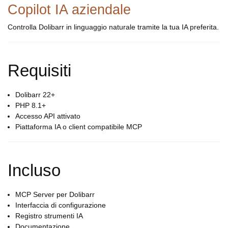
Copilot IA aziendale
Controlla Dolibarr in linguaggio naturale tramite la tua IA preferita.
Requisiti
Dolibarr 22+
PHP 8.1+
Accesso API attivato
Piattaforma IA o client compatibile MCP
Incluso
MCP Server per Dolibarr
Interfaccia di configurazione
Registro strumenti IA
Documentazione