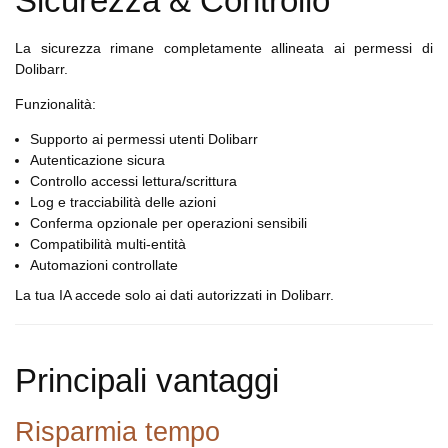
Sicurezza & Controllo
La sicurezza rimane completamente allineata ai permessi di
Dolibarr.
Funzionalità:
Supporto ai permessi utenti Dolibarr
Autenticazione sicura
Controllo accessi lettura/scrittura
Log e tracciabilità delle azioni
Conferma opzionale per operazioni sensibili
Compatibilità multi-entità
Automazioni controllate
La tua IA accede solo ai dati autorizzati in Dolibarr.
Principali vantaggi
Risparmia tempo