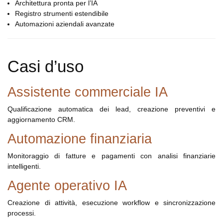
Architettura pronta per l’IA
Registro strumenti estendibile
Automazioni aziendali avanzate
Casi d’uso
Assistente commerciale IA
Qualificazione automatica dei lead, creazione preventivi e
aggiornamento CRM.
Automazione finanziaria
Monitoraggio di fatture e pagamenti con analisi finanziarie
intelligenti.
Agente operativo IA
Creazione di attività, esecuzione workflow e sincronizzazione
processi.