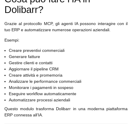
Dolibarr?
Grazie al protocollo MCP, gli agenti IA possono interagire con il
tuo ERP e automatizzare numerose operazioni aziendali.
Esempi:
Creare preventivi commerciali
Generare fatture
Gestire clienti e contatti
Aggiornare il pipeline CRM
Creare attività e promemoria
Analizzare le performance commerciali
Monitorare i pagamenti in sospeso
Eseguire workflow automaticamente
Automatizzare processi aziendali
Questo modulo trasforma Dolibarr in una moderna piattaforma
ERP connessa all’IA.