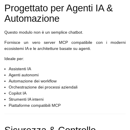
Progettato per Agenti IA &
Automazione
Questo modulo non è un semplice chatbot.
Fornisce un vero server MCP compatibile con i moderni
ecosistemi IA e le architetture basate su agenti.
Ideale per:
Assistenti IA
Agenti autonomi
Automazione dei workflow
Orchestrazione dei processi aziendali
Copilot IA
Strumenti IA interni
Piattaforme compatibili MCP