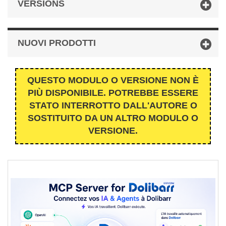
VERSIONS
NUOVI PRODOTTI
QUESTO MODULO O VERSIONE NON È
PIÙ DISPONIBILE. POTREBBE ESSERE
STATO INTERROTTO DALL'AUTORE O
SOSTITUITO DA UN ALTRO MODULO O
VERSIONE.