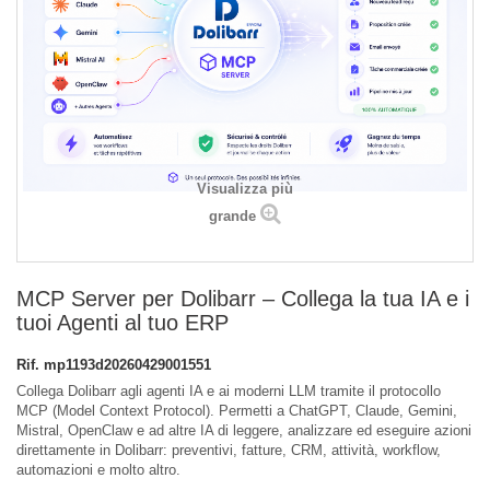
Visualizza più
grande
MCP Server per Dolibarr – Collega la tua IA e i
tuoi Agenti al tuo ERP
Rif.
mp1193d20260429001551
Collega Dolibarr agli agenti IA e ai moderni LLM tramite il protocollo
MCP (Model Context Protocol). Permetti a ChatGPT, Claude, Gemini,
Mistral, OpenClaw e ad altre IA di leggere, analizzare ed eseguire azioni
direttamente in Dolibarr: preventivi, fatture, CRM, attività, workflow,
automazioni e molto altro.