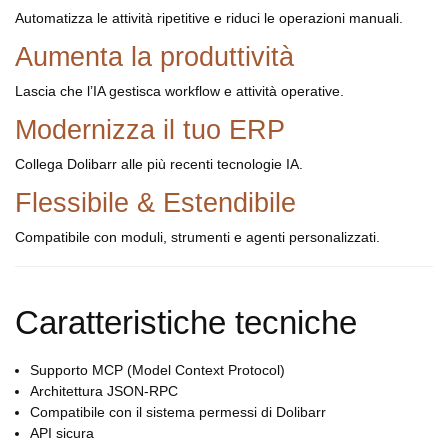
Automatizza le attività ripetitive e riduci le operazioni manuali.
Aumenta la produttività
Lascia che l’IA gestisca workflow e attività operative.
Modernizza il tuo ERP
Collega Dolibarr alle più recenti tecnologie IA.
Flessibile & Estendibile
Compatibile con moduli, strumenti e agenti personalizzati.
Caratteristiche tecniche
Supporto MCP (Model Context Protocol)
Architettura JSON-RPC
Compatibile con il sistema permessi di Dolibarr
API sicura