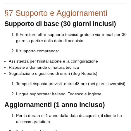
§7 Supporto e Aggiornamenti
Supporto di base (30 giorni inclusi)
Il Fornitore offre supporto tecnico gratuito via e-mail per 30
giorni a partire dalla data di acquisto.
Il supporto comprende:
Assistenza per l’installazione e la configurazione
Risposte a domande di natura tecnica
Segnalazione e gestione di errori (Bug-Reports)
Tempi di risposta previsti: entro 48 ore (nei giorni lavorativi).
Lingue supportate: Italiano, Tedesco e Inglese.
Aggiornamenti (1 anno incluso)
Per la durata di 1 anno dalla data di acquisto, il cliente ha
accesso gratuito a: