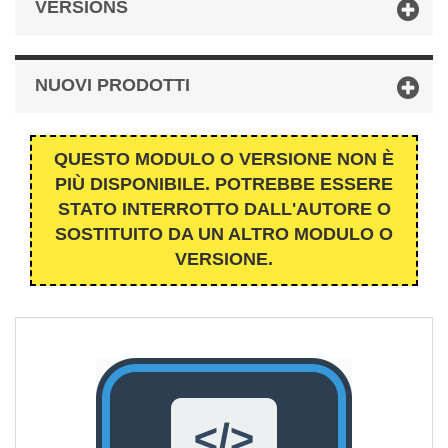
VERSIONS
NUOVI PRODOTTI
QUESTO MODULO O VERSIONE NON È
PIÙ DISPONIBILE. POTREBBE ESSERE
STATO INTERROTTO DALL'AUTORE O
SOSTITUITO DA UN ALTRO MODULO O
VERSIONE.