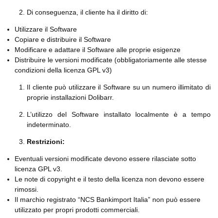
Di conseguenza, il cliente ha il diritto di:
Utilizzare il Software
Copiare e distribuire il Software
Modificare e adattare il Software alle proprie esigenze
Distribuire le versioni modificate (obbligatoriamente alle stesse
condizioni della licenza GPL v3)
Il cliente può utilizzare il Software su un numero illimitato di
proprie installazioni Dolibarr.
L’utilizzo del Software installato localmente è a tempo
indeterminato.
Restrizioni:
Eventuali versioni modificate devono essere rilasciate sotto
licenza GPL v3.
Le note di copyright e il testo della licenza non devono essere
rimossi.
Il marchio registrato “NCS Bankimport Italia” non può essere
utilizzato per propri prodotti commerciali.