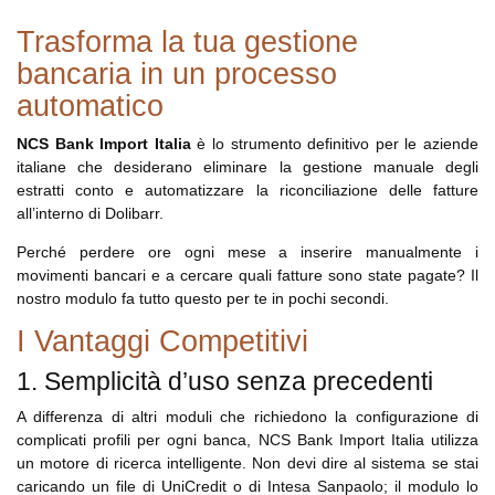
Trasforma la tua gestione
bancaria in un processo
automatico
NCS Bank Import Italia
è lo strumento definitivo per le aziende
italiane che desiderano eliminare la gestione manuale degli
estratti conto e automatizzare la riconciliazione delle fatture
all’interno di Dolibarr.
Perché perdere ore ogni mese a inserire manualmente i
movimenti bancari e a cercare quali fatture sono state pagate? Il
nostro modulo fa tutto questo per te in pochi secondi.
I Vantaggi Competitivi
1. Semplicità d’uso senza precedenti
A differenza di altri moduli che richiedono la configurazione di
complicati profili per ogni banca, NCS Bank Import Italia utilizza
un motore di ricerca intelligente. Non devi dire al sistema se stai
caricando un file di UniCredit o di Intesa Sanpaolo; il modulo lo