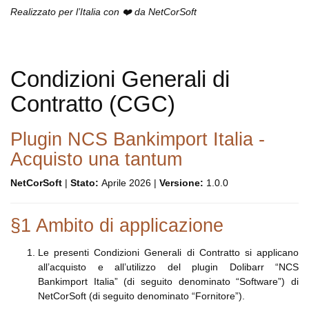
Realizzato per l’Italia con ❤️ da NetCorSoft
Condizioni Generali di
Contratto (CGC)
Plugin NCS Bankimport Italia -
Acquisto una tantum
NetCorSoft
|
Stato:
Aprile 2026 |
Versione:
1.0.0
§1 Ambito di applicazione
Le presenti Condizioni Generali di Contratto si applicano
all’acquisto e all’utilizzo del plugin Dolibarr “NCS
Bankimport Italia” (di seguito denominato “Software”) di
NetCorSoft (di seguito denominato “Fornitore”).