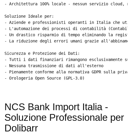
- Architettura 100% locale - nessun servizio cloud, ne
Soluzione Ideale per:

- Aziende e professionisti operanti in Italia che util
- L'automazione dei processi di contabilità (Contabili
- Un drastico risparmio di tempo eliminando la registr
- La riduzione degli errori umani grazie all'abbinamen
Sicurezza e Protezione dei Dati:

- Tutti i dati finanziari rimangono esclusivamente sul
- Nessuna trasmissione di dati all'esterno

- Pienamente conforme alla normativa GDPR sulla privacy
- Orologeria Open Source (GPL-3.0)
NCS Bank Import Italia -
Soluzione Professionale per
Dolibarr