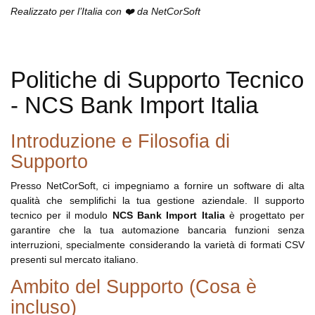
Realizzato per l’Italia con ❤️ da NetCorSoft
Politiche di Supporto Tecnico
- NCS Bank Import Italia
Introduzione e Filosofia di
Supporto
Presso NetCorSoft, ci impegniamo a fornire un software di alta
qualità che semplifichi la tua gestione aziendale. Il supporto
tecnico per il modulo
NCS Bank Import Italia
è progettato per
garantire che la tua automazione bancaria funzioni senza
interruzioni, specialmente considerando la varietà di formati CSV
presenti sul mercato italiano.
Ambito del Supporto (Cosa è
incluso)