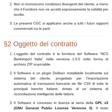
Non si riconoscono condizioni divergenti del cliente, a meno
che il Fornitore non ne accetti espressamente la validità per
iscritto.
Le presenti CGC si applicano anche a tutti i futuri rapporti
commerciali tra le parti.
§2 Oggetto del contratto
L’oggetto del contratto è la fornitura del Software “NCS
Bankimport Italia” nella versione 1.0.0 sotto forma di
archivio ZIP scaricabile.
Il Software è un plugin Dolibarr installabile localmente sul
sistema del cliente, progettato per l’importazione
automatica di transazioni bancarie da file CSV di tutte le
principali banche italiane, dotato di un sistema di
riconciliazione intelligente delle fatture.
Il Software è concesso in licenza ai sensi della
GPL v3
(GNU General Public License Versione 3)
. Il testo