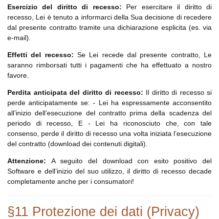
Esercizio del diritto di recesso:
Per esercitare il diritto di
recesso, Lei è tenuto a informarci della Sua decisione di recedere
dal presente contratto tramite una dichiarazione esplicita (es. via
e-mail).
Effetti del recesso:
Se Lei recede dal presente contratto, Le
saranno rimborsati tutti i pagamenti che ha effettuato a nostro
favore.
Perdita anticipata del diritto di recesso:
Il diritto di recesso si
perde anticipatamente se: - Lei ha espressamente acconsentito
all’inizio dell’esecuzione del contratto prima della scadenza del
periodo di recesso, E - Lei ha riconosciuto che, con tale
consenso, perde il diritto di recesso una volta iniziata l’esecuzione
del contratto (download dei contenuti digitali).
Attenzione:
A seguito del download con esito positivo del
Software e dell’inizio del suo utilizzo, il diritto di recesso decade
completamente anche per i consumatori!
§11 Protezione dei dati (Privacy)