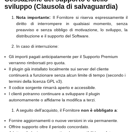
sviluppo (Clausola di salvaguardia)
Nota importante:
Il Fornitore si riserva espressamente il
diritto di interrompere in qualsiasi momento, senza
preavviso e senza obbligo di motivazione, lo sviluppo, la
distribuzione e il supporto del Software.
In caso di interruzione:
Gli importi pagati anticipatamente per il Supporto Premium
verranno rimborsati pro quota.
Il plugin già installato localmente sui server del cliente
continuerà a funzionare senza alcun limite di tempo (secondo i
termini della licenza GPL v3).
Il codice sorgente rimarrà aperto e accessibile.
I clienti potranno continuare a sviluppare il plugin
autonomamente o affidarne la modifica a terzi.
A seguito dell’acquisto, il Fornitore
non è obbligato a
:
Fornire aggiornamenti o nuove versioni in via permanente.
Offrire supporto oltre il periodo concordato.