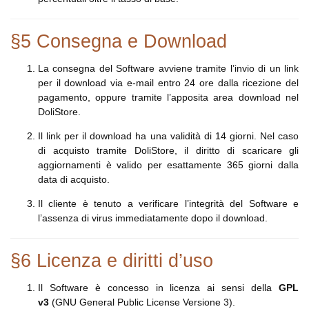
§5 Consegna e Download
La consegna del Software avviene tramite l’invio di un link
per il download via e-mail entro 24 ore dalla ricezione del
pagamento, oppure tramite l’apposita area download nel
DoliStore.
Il link per il download ha una validità di 14 giorni. Nel caso
di acquisto tramite DoliStore, il diritto di scaricare gli
aggiornamenti è valido per esattamente 365 giorni dalla
data di acquisto.
Il cliente è tenuto a verificare l’integrità del Software e
l’assenza di virus immediatamente dopo il download.
§6 Licenza e diritti d’uso
Il Software è concesso in licenza ai sensi della
GPL
v3
(GNU General Public License Versione 3).