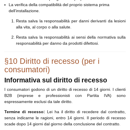
La verifica della compatibilità del proprio sistema prima
dell’installazione.
Resta salva la responsabilità per danni derivanti da lesioni
alla vita, al corpo o alla salute.
Resta salva la responsabilità ai sensi della normativa sulla
responsabilità per danno da prodotti difettosi.
§10 Diritto di recesso (per i
consumatori)
Informativa sul diritto di recesso
I consumatori godono di un diritto di recesso di 14 giorni. I clienti
B2B (imprese e professionisti con Partita IVA) sono
espressamente esclusi da tale diritto.
Termine di recesso:
Lei ha il diritto di recedere dal contratto,
senza indicarne le ragioni, entro 14 giorni. Il periodo di recesso
scade dopo 14 giorni dal giorno della conclusione del contratto.