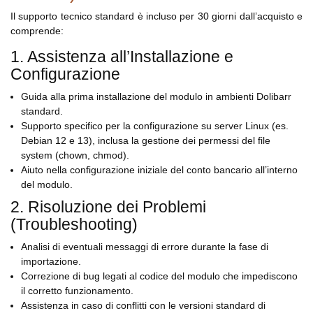
Il supporto tecnico standard è incluso per 30 giorni dall’acquisto e
comprende:
1. Assistenza all’Installazione e
Configurazione
Guida alla prima installazione del modulo in ambienti Dolibarr
standard.
Supporto specifico per la configurazione su server Linux (es.
Debian 12 e 13), inclusa la gestione dei permessi del file
system (chown, chmod).
Aiuto nella configurazione iniziale del conto bancario all’interno
del modulo.
2. Risoluzione dei Problemi
(Troubleshooting)
Analisi di eventuali messaggi di errore durante la fase di
importazione.
Correzione di bug legati al codice del modulo che impediscono
il corretto funzionamento.
Assistenza in caso di conflitti con le versioni standard di