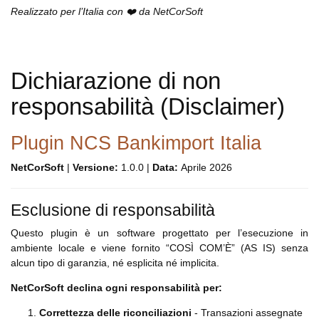
Realizzato per l’Italia con ❤️ da NetCorSoft
Dichiarazione di non
responsabilità (Disclaimer)
Plugin NCS Bankimport Italia
NetCorSoft
|
Versione:
1.0.0 |
Data:
Aprile 2026
Esclusione di responsabilità
Questo plugin è un software progettato per l’esecuzione in
ambiente locale e viene fornito “COSÌ COM’È” (AS IS) senza
alcun tipo di garanzia, né esplicita né implicita.
NetCorSoft declina ogni responsabilità per:
Correttezza delle riconciliazioni
- Transazioni assegnate