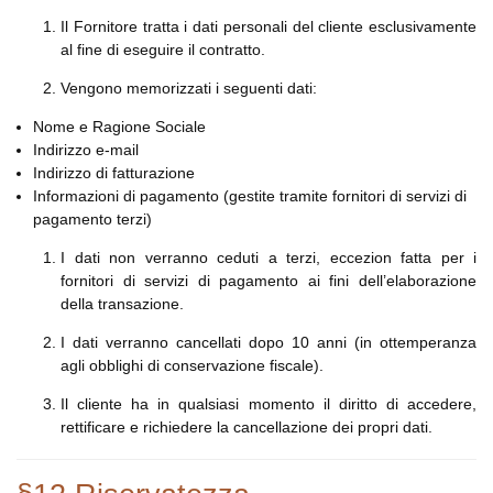
Il Fornitore tratta i dati personali del cliente esclusivamente
al fine di eseguire il contratto.
Vengono memorizzati i seguenti dati:
Nome e Ragione Sociale
Indirizzo e-mail
Indirizzo di fatturazione
Informazioni di pagamento (gestite tramite fornitori di servizi di
pagamento terzi)
I dati non verranno ceduti a terzi, eccezion fatta per i
fornitori di servizi di pagamento ai fini dell’elaborazione
della transazione.
I dati verranno cancellati dopo 10 anni (in ottemperanza
agli obblighi di conservazione fiscale).
Il cliente ha in qualsiasi momento il diritto di accedere,
rettificare e richiedere la cancellazione dei propri dati.