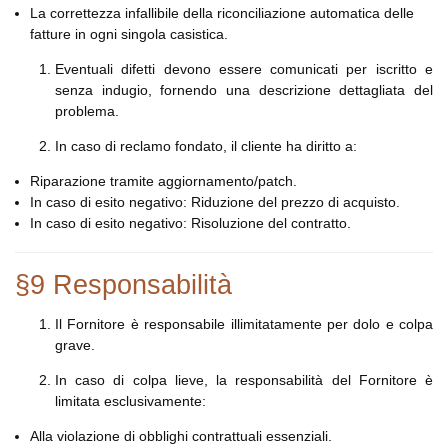
La correttezza infallibile della riconciliazione automatica delle
fatture in ogni singola casistica.
Eventuali difetti devono essere comunicati per iscritto e
senza indugio, fornendo una descrizione dettagliata del
problema.
In caso di reclamo fondato, il cliente ha diritto a:
Riparazione tramite aggiornamento/patch.
In caso di esito negativo: Riduzione del prezzo di acquisto.
In caso di esito negativo: Risoluzione del contratto.
§9 Responsabilità
Il Fornitore è responsabile illimitatamente per dolo e colpa
grave.
In caso di colpa lieve, la responsabilità del Fornitore è
limitata esclusivamente:
Alla violazione di obblighi contrattuali essenziali.