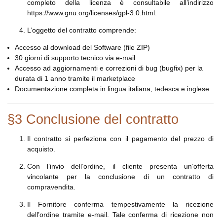
completo della licenza è consultabile all’indirizzo
https://www.gnu.org/licenses/gpl-3.0.html.
L’oggetto del contratto comprende:
Accesso al download del Software (file ZIP)
30 giorni di supporto tecnico via e-mail
Accesso ad aggiornamenti e correzioni di bug (bugfix) per la
durata di 1 anno tramite il marketplace
Documentazione completa in lingua italiana, tedesca e inglese
§3 Conclusione del contratto
Il contratto si perfeziona con il pagamento del prezzo di
acquisto.
Con l’invio dell’ordine, il cliente presenta un’offerta
vincolante per la conclusione di un contratto di
compravendita.
Il Fornitore conferma tempestivamente la ricezione
dell’ordine tramite e-mail. Tale conferma di ricezione non