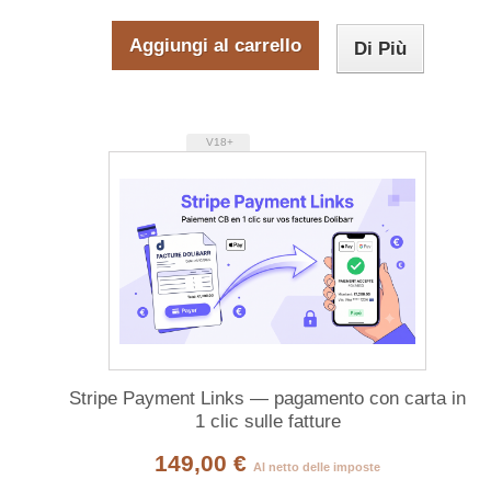
Aggiungi al carrello
Di Più
V18+
Stripe Payment Links — pagamento con carta in
1 clic sulle fatture
149,00 €
Al netto delle imposte