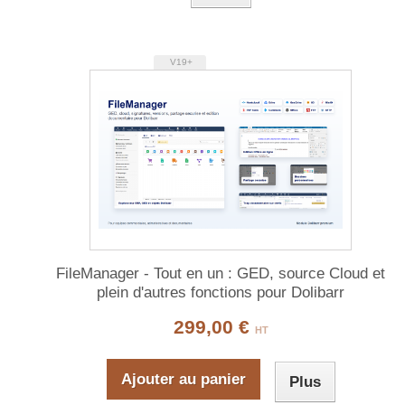
V19+
FileManager - Tout en un : GED, source Cloud et
plein d'autres fonctions pour Dolibarr
299,00 €
HT
Ajouter au panier
Plus