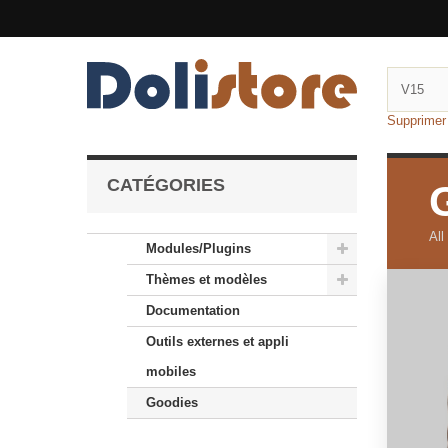
Supprimer f
CATÉGORIES
All
Modules/Plugins
Thèmes et modèles
Documentation
Outils externes et appli
mobiles
Goodies