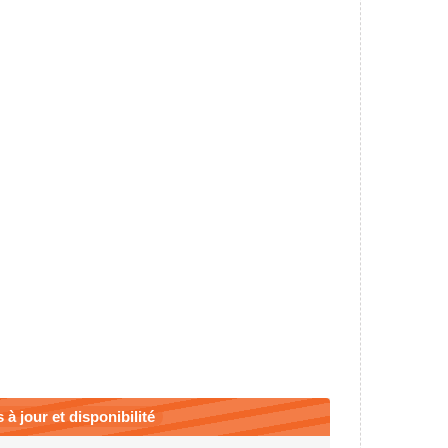
 à jour et disponibilité