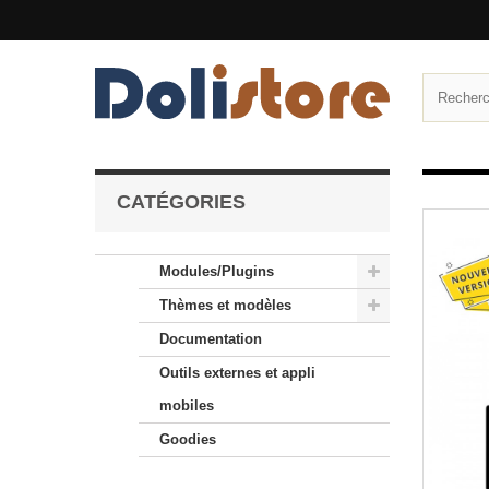
CATÉGORIES
Modules/Plugins
Thèmes et modèles
Documentation
Outils externes et appli
mobiles
Goodies