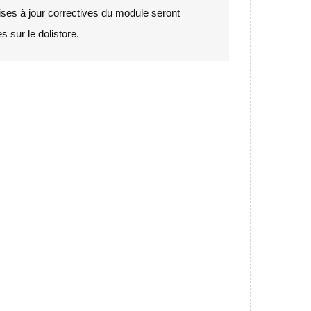
ses à jour correctives du module seront
s sur le dolistore.