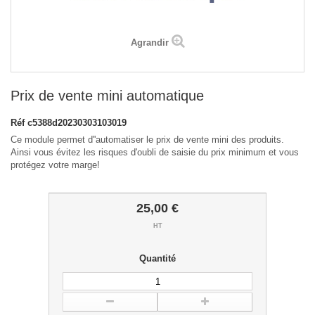
Agrandir
Prix de vente mini automatique
Réf
c5388d20230303103019
Ce module permet d''automatiser le prix de vente mini des produits.
Ainsi vous évitez les risques d'oubli de saisie du prix minimum et vous
protégez votre marge!
25,00 €
HT
Quantité