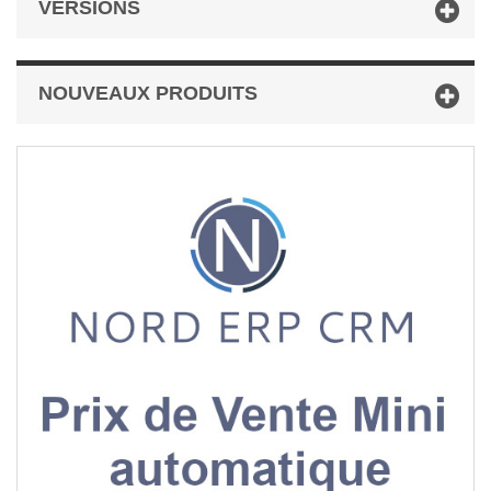
VERSIONS
NOUVEAUX PRODUITS