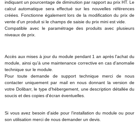
indiquant un pourcentage de diminution par rapport au prix HT. Le
calcul automatique sera effectué sur les nouvelles références
créées. Fonctionne également lors de la modification du prix de
vente d'un produit si le champs de saisie du prix mini est vide.
Compatible avec le paramétrage des produits avec plusieurs
niveaux de prix.
Accès aux mises à jour du module pendant 1 an après l'achat du
module, ainsi qu'à une maintenance corrective en cas d'anomalie
technique sur le module.
Pour toute demande de support technique merci de nous
contacter uniquement par mail en nous donnant la version de
votre Dolibarr, le type d'hébergement, une description détallée du
soucis et des copies d'écran éventuelles.
Si vous avez besoin d'aide pour l'installation du module ou pour
son utilisation merci de nous demander un devis.