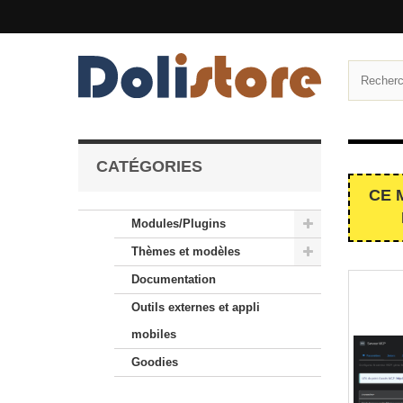
CATÉGORIES
CE 
Modules/Plugins
Thèmes et modèles
Documentation
Outils externes et appli
mobiles
Goodies