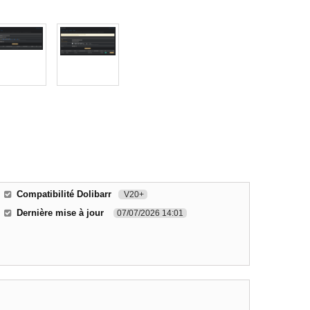
Compatibilité Dolibarr
V20+
Dernière mise à jour
07/07/2026 14:01