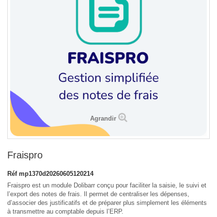
Agrandir
Fraispro
Réf
mp1370d20260605120214
Fraispro est un module Dolibarr conçu pour faciliter la saisie, le suivi et
l’export des notes de frais. Il permet de centraliser les dépenses,
d’associer des justificatifs et de préparer plus simplement les éléments
à transmettre au comptable depuis l’ERP.