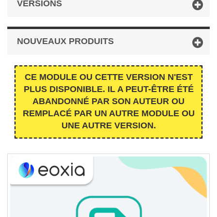
VERSIONS
NOUVEAUX PRODUITS
CE MODULE OU CETTE VERSION N'EST
PLUS DISPONIBLE. IL A PEUT-ÊTRE ÉTÉ
ABANDONNÉ PAR SON AUTEUR OU
REMPLACÉ PAR UN AUTRE MODULE OU
UNE AUTRE VERSION.