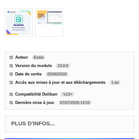
Auteur
Eoxia
Version du module
23.0.0
Date de sortie
05/06/2026
Accès aux mises à jour et aux téléchargements
1 an
Compatibilité Dolibarr
V23+
Dernière mise à jour
07/07/2026 14:02
PLUS D'INFOS...