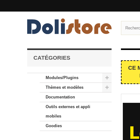
CATÉGORIES
CE 
Modules/Plugins
Thèmes et modèles
Documentation
Outils externes et appli
mobiles
Goodies