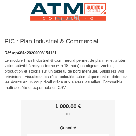
Agrandir
PIC : Plan Industriel & Commercial
Réf
mp684d20260603154121
Le module Plan Industriel & Commercial permet de planifier et piloter
votre activité à moyen terme (6 à 18 mois) en alignant ventes,
production et stocks sur un tableau de bord mensuel. Saisissez vos
prévisions, visualisez les réels calculés automatiquement et détectez
les écarts en un coup d'œil grâce aux alertes visuelles. Compatible
multi-société et exportable en CSV.
1 000,00 €
HT
Quantité