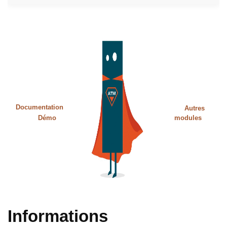
Documentation
Autres
Démo
modules
Informations