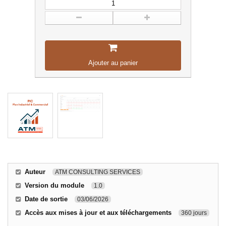
Ajouter au panier
Auteur
ATM CONSULTING SERVICES
Version du module
1.0
Date de sortie
03/06/2026
Accès aux mises à jour et aux téléchargements
360 jours