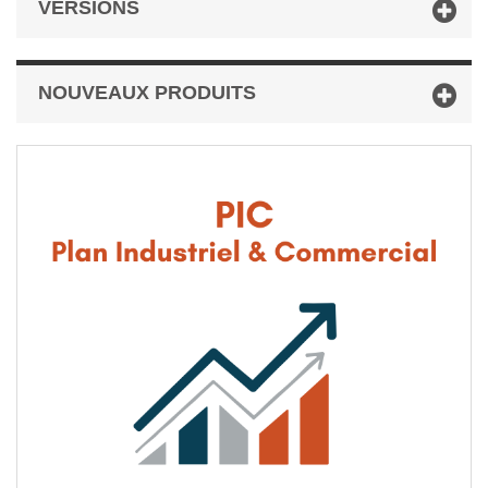
VERSIONS
NOUVEAUX PRODUITS