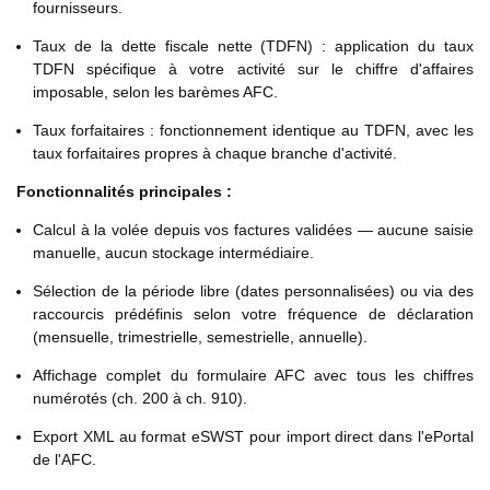
fournisseurs.
Taux de la dette fiscale nette (TDFN) : application du taux
TDFN spécifique à votre activité sur le chiffre d'affaires
imposable, selon les barèmes AFC.
Taux forfaitaires : fonctionnement identique au TDFN, avec les
taux forfaitaires propres à chaque branche d'activité.
Fonctionnalités principales :
Calcul à la volée depuis vos factures validées — aucune saisie
manuelle, aucun stockage intermédiaire.
Sélection de la période libre (dates personnalisées) ou via des
raccourcis prédéfinis selon votre fréquence de déclaration
(mensuelle, trimestrielle, semestrielle, annuelle).
Affichage complet du formulaire AFC avec tous les chiffres
numérotés (ch. 200 à ch. 910).
Export XML au format eSWST pour import direct dans l'ePortal
de l'AFC.