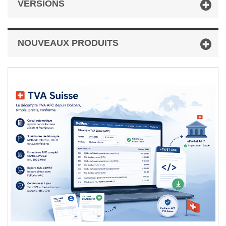
VERSIONS
NOUVEAUX PRODUITS