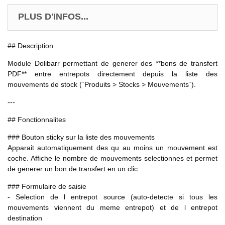
PLUS D'INFOS...
## Description
Module Dolibarr permettant de generer des **bons de transfert
PDF** entre entrepots directement depuis la liste des
mouvements de stock (`Produits > Stocks > Mouvements`).
---
## Fonctionnalites
### Bouton sticky sur la liste des mouvements
Apparait automatiquement des qu au moins un mouvement est
coche. Affiche le nombre de mouvements selectionnes et permet
de generer un bon de transfert en un clic.
### Formulaire de saisie
- Selection de l entrepot source (auto-detecte si tous les
mouvements viennent du meme entrepot) et de l entrepot
destination