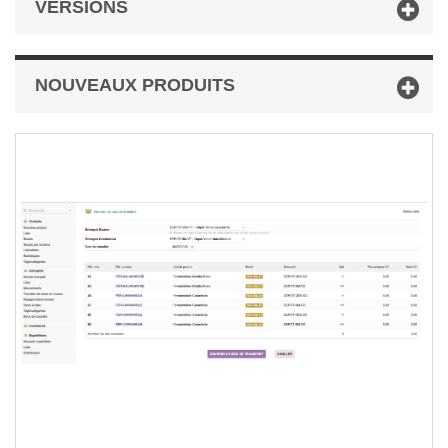
VERSIONS
NOUVEAUX PRODUITS