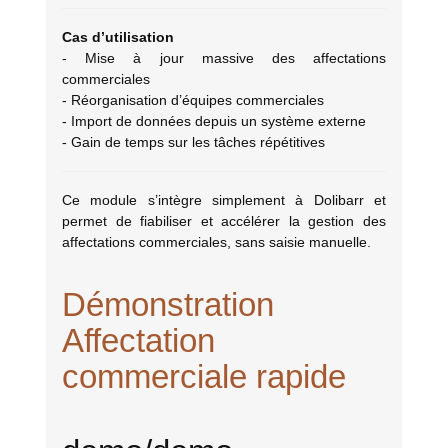
Cas d’utilisation
- Mise à jour massive des affectations
commerciales
- Réorganisation d’équipes commerciales
- Import de données depuis un système externe
- Gain de temps sur les tâches répétitives
Ce module s’intègre simplement à Dolibarr et
permet de fiabiliser et accélérer la gestion des
affectations commerciales, sans saisie manuelle.
Démonstration
Affectation
commerciale rapide