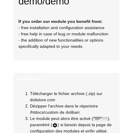
demo/demo
If you order our module you benefit from:
- free installation and configuration assistance
- free help in case of bug or module malfunction
- the addition of new functionalities or options
specifically adapted to your needs.
Installation
Télécharger le fichier archive (.zip) sur
dolistore.com
Dézipper l'archive dans le répertoire
/htdocs/custom de dolibarr.
Le module peut alors être activé (
),
paramétré (
) si besoin depuis la page de
configuration des modules et enfin utilisé.