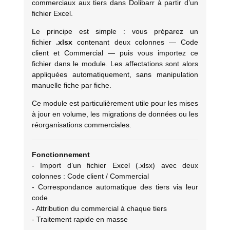
commerciaux aux tiers dans Dolibarr à partir d’un
fichier Excel.
Le principe est simple : vous préparez un
fichier
.xlsx
contenant deux colonnes — Code
client et Commercial — puis vous importez ce
fichier dans le module. Les affectations sont alors
appliquées automatiquement, sans manipulation
manuelle fiche par fiche.
Ce module est particulièrement utile pour les mises
à jour en volume, les migrations de données ou les
réorganisations commerciales.
Fonctionnement
- Import d’un fichier Excel (.xlsx) avec deux
colonnes : Code client / Commercial
- Correspondance automatique des tiers via leur
code
- Attribution du commercial à chaque tiers
- Traitement rapide en masse