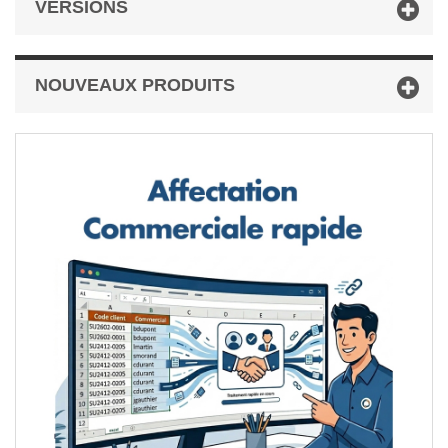
VERSIONS
NOUVEAUX PRODUITS