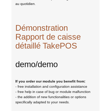
au quotidien.
Démonstration
Rapport de caisse
détaillé TakePOS
demo/demo
If you order our module you benefit from:
- free installation and configuration assistance
- free help in case of bug or module malfunction
- the addition of new functionalities or options
specifically adapted to your needs.