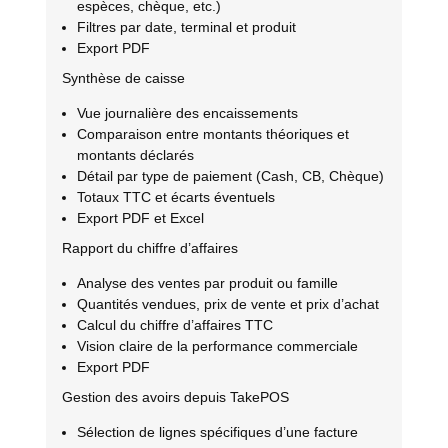
espèces, chèque, etc.)
Filtres par date, terminal et produit
Export PDF
Synthèse de caisse
Vue journalière des encaissements
Comparaison entre montants théoriques et
montants déclarés
Détail par type de paiement (Cash, CB, Chèque)
Totaux TTC et écarts éventuels
Export PDF et Excel
Rapport du chiffre d’affaires
Analyse des ventes par produit ou famille
Quantités vendues, prix de vente et prix d’achat
Calcul du chiffre d’affaires TTC
Vision claire de la performance commerciale
Export PDF
Gestion des avoirs depuis TakePOS
Sélection de lignes spécifiques d’une facture