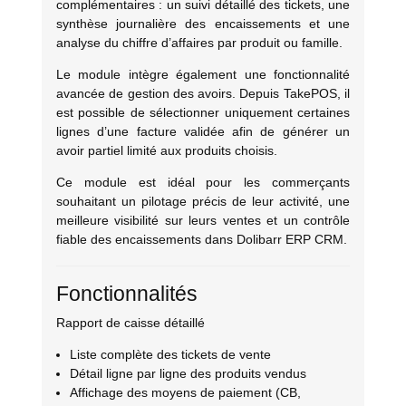
complémentaires : un suivi détaillé des tickets, une
synthèse journalière des encaissements et une
analyse du chiffre d’affaires par produit ou famille.
Le module intègre également une fonctionnalité
avancée de gestion des avoirs. Depuis TakePOS, il
est possible de sélectionner uniquement certaines
lignes d’une facture validée afin de générer un
avoir partiel limité aux produits choisis.
Ce module est idéal pour les commerçants
souhaitant un pilotage précis de leur activité, une
meilleure visibilité sur leurs ventes et un contrôle
fiable des encaissements dans Dolibarr ERP CRM.
Fonctionnalités
Rapport de caisse détaillé
Liste complète des tickets de vente
Détail ligne par ligne des produits vendus
Affichage des moyens de paiement (CB,