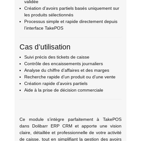
validée
Création d’avoirs partiels basés uniquement sur
les produits sélectionnés
Processus simple et rapide directement depuis
l’interface TakePOS
Cas d’utilisation
Suivi précis des tickets de caisse
Contrôle des encaissements journaliers
Analyse du chiffre d’affaires et des marges
Recherche rapide d’un produit ou d’une vente
Création rapide d’avoirs partiels
Aide à la prise de décision commerciale
Ce module s’intègre parfaitement à TakePOS
dans Dolibarr ERP CRM et apporte une vision
claire, détaillée et professionnelle de votre activité
de caisse, tout en simplifiant la gestion des avoirs