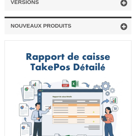
VERSIONS
NOUVEAUX PRODUITS