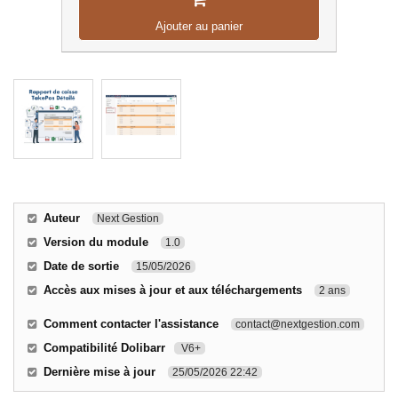
Ajouter au panier
Auteur
Next Gestion
Version du module
1.0
Date de sortie
15/05/2026
Accès aux mises à jour et aux téléchargements
2 ans
Comment contacter l'assistance
contact@nextgestion.com
Compatibilité Dolibarr
V6+
Dernière mise à jour
25/05/2026 22:42