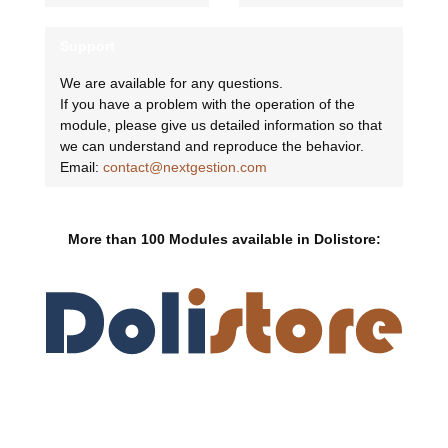
Support
We are available for any questions.
If you have a problem with the operation of the
module, please give us detailed information so that
we can understand and reproduce the behavior.
Email:
contact@nextgestion.com
More than 100 Modules available in Dolistore: