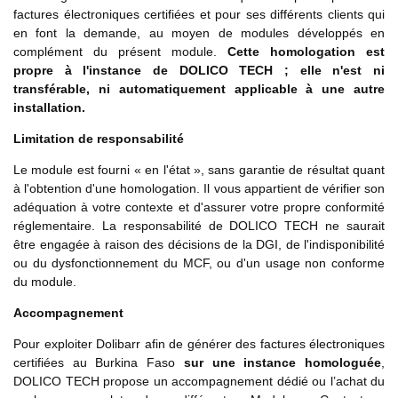
factures électroniques certifiées et pour ses différents clients qui
en font la demande, au moyen de modules développés en
complément du présent module.
Cette homologation est
propre à l'instance de DOLICO TECH ; elle n'est ni
transférable, ni automatiquement applicable à une autre
installation.
Limitation de responsabilité
Le module est fourni « en l'état », sans garantie de résultat quant
à l'obtention d'une homologation. Il vous appartient de vérifier son
adéquation à votre contexte et d'assurer votre propre conformité
réglementaire. La responsabilité de DOLICO TECH ne saurait
être engagée à raison des décisions de la DGI, de l'indisponibilité
ou du dysfonctionnement du MCF, ou d'un usage non conforme
du module.
Accompagnement
Pour exploiter Dolibarr afin de générer des factures électroniques
certifiées au Burkina Faso
sur une instance homologuée
,
DOLICO TECH propose un accompagnement dédié ou l’achat du