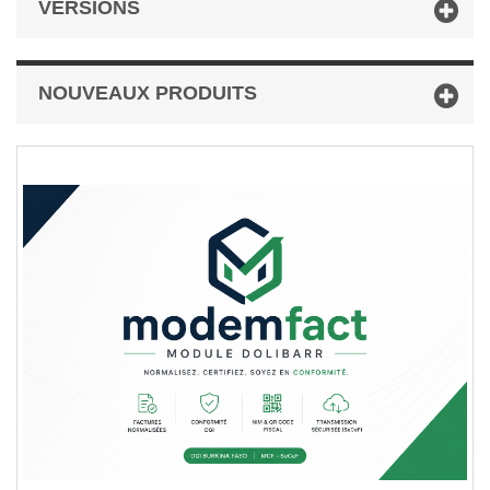
VERSIONS
NOUVEAUX PRODUITS