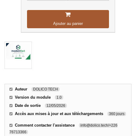
Ajouter au panier
Auteur
DOLICO TECH
Version du module
1.0
Date de sortie
12/05/2026
Accès aux mises à jour et aux téléchargements
360 jours
Comment contacter l'assistance
info@dolico.tech/+226
76713366