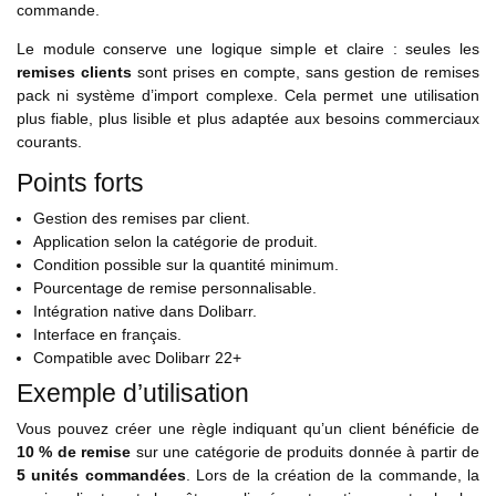
commande.
Le module conserve une logique simple et claire : seules les
remises clients
sont prises en compte, sans gestion de remises
pack ni système d’import complexe. Cela permet une utilisation
plus fiable, plus lisible et plus adaptée aux besoins commerciaux
courants.
Points forts
Gestion des remises par client.
Application selon la catégorie de produit.
Condition possible sur la quantité minimum.
Pourcentage de remise personnalisable.
Intégration native dans Dolibarr.
Interface en français.
Compatible avec Dolibarr 22+
Exemple d’utilisation
Vous pouvez créer une règle indiquant qu’un client bénéficie de
10 % de remise
sur une catégorie de produits donnée à partir de
5 unités commandées
. Lors de la création de la commande, la