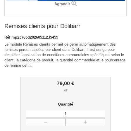
Agrandir
Remises clients pour Dolibarr
Réf
mp23765d20260511235459
Le module Remises clients permet de gérer automatiquement des
remises personnalisées par client dans Dolibarr. Il est conçu pour
simplifier l’application de conditions commerciales spécifiques selon le
client, la catégorie de produit, la quantité commandée et le pourcentage
de remise défini.
79,00 €
HT
Quantité