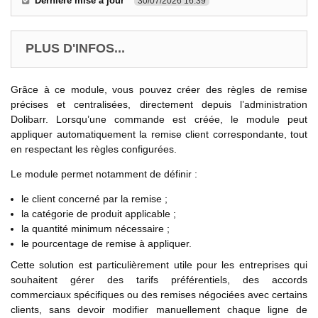
Dernière mise à jour
30/07/2026 16:39
PLUS D'INFOS...
Grâce à ce module, vous pouvez créer des règles de remise
précises et centralisées, directement depuis l’administration
Dolibarr. Lorsqu’une commande est créée, le module peut
appliquer automatiquement la remise client correspondante, tout
en respectant les règles configurées.
Le module permet notamment de définir :
le client concerné par la remise ;
la catégorie de produit applicable ;
la quantité minimum nécessaire ;
le pourcentage de remise à appliquer.
Cette solution est particulièrement utile pour les entreprises qui
souhaitent gérer des tarifs préférentiels, des accords
commerciaux spécifiques ou des remises négociées avec certains
clients, sans devoir modifier manuellement chaque ligne de