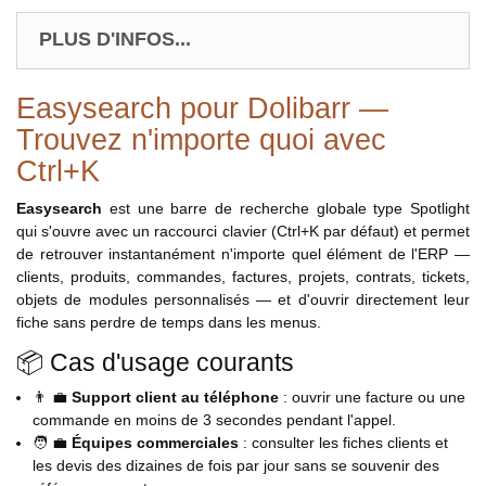
PLUS D'INFOS...
Easysearch pour Dolibarr —
Trouvez n'importe quoi avec
Ctrl+K
Easysearch
est une barre de recherche globale type Spotlight
qui s'ouvre avec un raccourci clavier (Ctrl+K par défaut) et permet
de retrouver instantanément n'importe quel élément de l'ERP —
clients, produits, commandes, factures, projets, contrats, tickets,
objets de modules personnalisés — et d'ouvrir directement leur
fiche sans perdre de temps dans les menus.
📦 Cas d'usage courants
👨 💼
Support client au téléphone
: ouvrir une facture ou une
commande en moins de 3 secondes pendant l'appel.
🧑 💼
Équipes commerciales
: consulter les fiches clients et
les devis des dizaines de fois par jour sans se souvenir des