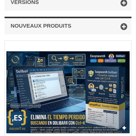
VERSIONS
NOUVEAUX PRODUITS