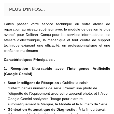
PLUS D'INFOS...
Faites passer votre service technique ou votre atelier de
réparation au niveau supérieur avec le module de gestion le plus
avancé pour Dolibarr. Conçu pour les services informatiques, les
ateliers d'électronique, la mécanique et tout centre de support
technique exigeant une efficacité, un professionnalisme et une
confiance maximums.
Caractéristiques Principales :
1. Réception Ultra-rapide avec l'Intelligence Artificielle
(Google Gemini)
Scan Intelligent de Réception :
Oubliez la saisie
d'interminables numéros de série. Prenez une photo de
l'étiquette de l'équipement avec votre appareil photo, et l'IA de
Google Gemini analysera l'image pour extraire
automatiquement la Marque, le Modèle et le Numéro de Série.
Génération Automatique de Diagnostic :
À la fin du travail,