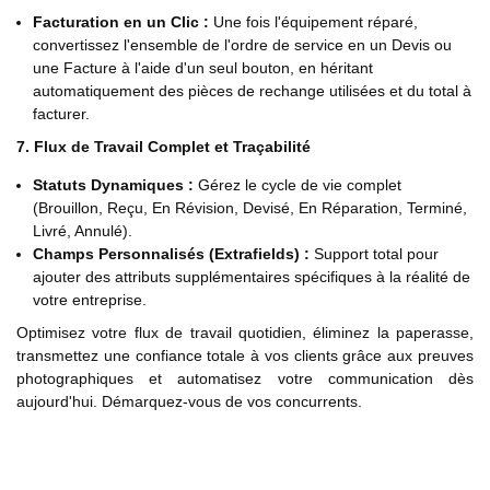
Facturation en un Clic :
Une fois l'équipement réparé,
convertissez l'ensemble de l'ordre de service en un Devis ou
une Facture à l'aide d'un seul bouton, en héritant
automatiquement des pièces de rechange utilisées et du total à
facturer.
7. Flux de Travail Complet et Traçabilité
Statuts Dynamiques :
Gérez le cycle de vie complet
(Brouillon, Reçu, En Révision, Devisé, En Réparation, Terminé,
Livré, Annulé).
Champs Personnalisés (Extrafields) :
Support total pour
ajouter des attributs supplémentaires spécifiques à la réalité de
votre entreprise.
Optimisez votre flux de travail quotidien, éliminez la paperasse,
transmettez une confiance totale à vos clients grâce aux preuves
photographiques et automatisez votre communication dès
aujourd'hui. Démarquez-vous de vos concurrents.