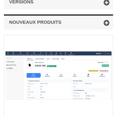
VERSIONS
NOUVEAUX PRODUITS