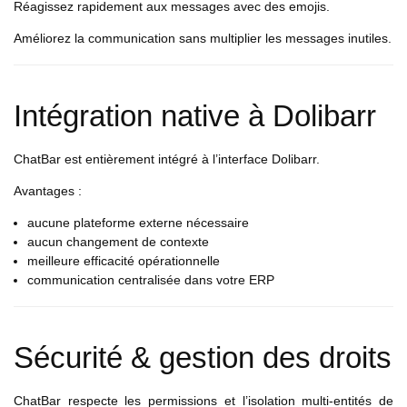
Réagissez rapidement aux messages avec des emojis.
Améliorez la communication sans multiplier les messages inutiles.
Intégration native à Dolibarr
ChatBar est entièrement intégré à l’interface Dolibarr.
Avantages :
aucune plateforme externe nécessaire
aucun changement de contexte
meilleure efficacité opérationnelle
communication centralisée dans votre ERP
Sécurité & gestion des droits
ChatBar respecte les permissions et l’isolation multi-entités de