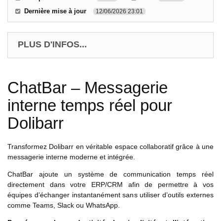
Dernière mise à jour
12/06/2026 23:01
PLUS D'INFOS...
ChatBar – Messagerie
interne temps réel pour
Dolibarr
Transformez Dolibarr en véritable espace collaboratif grâce à une
messagerie interne moderne et intégrée.
ChatBar ajoute un système de communication temps réel
directement dans votre ERP/CRM afin de permettre à vos
équipes d’échanger instantanément sans utiliser d’outils externes
comme Teams, Slack ou WhatsApp.