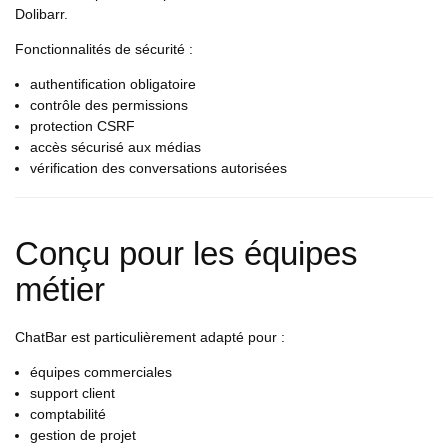
Dolibarr.
Fonctionnalités de sécurité :
authentification obligatoire
contrôle des permissions
protection CSRF
accès sécurisé aux médias
vérification des conversations autorisées
Conçu pour les équipes
métier
ChatBar est particulièrement adapté pour :
équipes commerciales
support client
comptabilité
gestion de projet