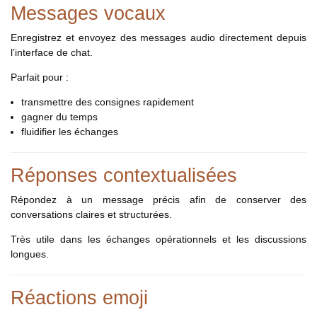
Messages vocaux
Enregistrez et envoyez des messages audio directement depuis
l’interface de chat.
Parfait pour :
transmettre des consignes rapidement
gagner du temps
fluidifier les échanges
Réponses contextualisées
Répondez à un message précis afin de conserver des
conversations claires et structurées.
Très utile dans les échanges opérationnels et les discussions
longues.
Réactions emoji