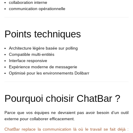
collaboration interne
communication opérationnelle
Points techniques
Architecture légère basée sur polling
Compatible multi-entités
Interface responsive
Expérience moderne de messagerie
Optimisé pour les environnements Dolibarr
Pourquoi choisir ChatBar ?
Parce que vos équipes ne devraient pas avoir besoin d’un outil
externe pour collaborer efficacement.
ChatBar replace la communication là où le travail se fait déjà :