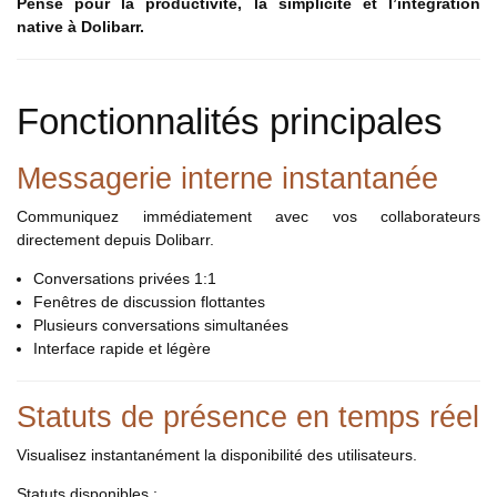
Pensé pour la productivité, la simplicité et l’intégration
native à Dolibarr.
Fonctionnalités principales
Messagerie interne instantanée
Communiquez immédiatement avec vos collaborateurs
directement depuis Dolibarr.
Conversations privées 1:1
Fenêtres de discussion flottantes
Plusieurs conversations simultanées
Interface rapide et légère
Statuts de présence en temps réel
Visualisez instantanément la disponibilité des utilisateurs.
Statuts disponibles :