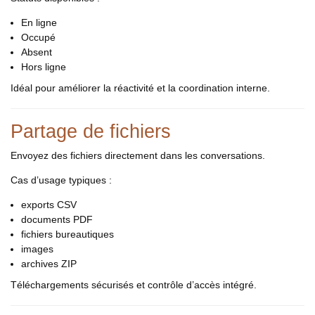
En ligne
Occupé
Absent
Hors ligne
Idéal pour améliorer la réactivité et la coordination interne.
Partage de fichiers
Envoyez des fichiers directement dans les conversations.
Cas d’usage typiques :
exports CSV
documents PDF
fichiers bureautiques
images
archives ZIP
Téléchargements sécurisés et contrôle d’accès intégré.