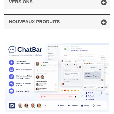
VERSIONS
NOUVEAUX PRODUITS