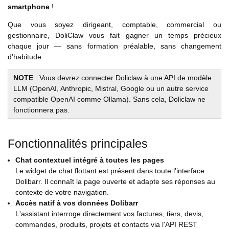
smartphone
!
Que vous soyez dirigeant, comptable, commercial ou
gestionnaire, DoliClaw vous fait gagner un temps précieux
chaque jour — sans formation préalable, sans changement
d'habitude.
NOTE
: Vous devrez connecter Doliclaw à une API de modèle
LLM (OpenAI, Anthropic, Mistral, Google ou un autre service
compatible OpenAI comme Ollama). Sans cela, Doliclaw ne
fonctionnera pas.
Fonctionnalités principales
Chat contextuel intégré à toutes les pages
Le widget de chat flottant est présent dans toute l'interface
Dolibarr. Il connaît la page ouverte et adapte ses réponses au
contexte de votre navigation.
Accès natif à vos données Dolibarr
L'assistant interroge directement vos factures, tiers, devis,
commandes, produits, projets et contacts via l'API REST