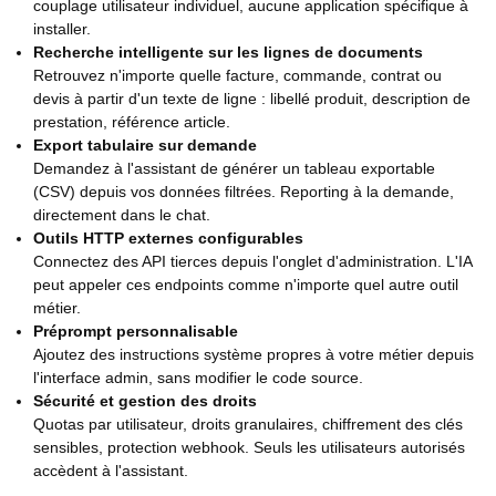
couplage utilisateur individuel, aucune application spécifique à
installer.
Recherche intelligente sur les lignes de documents
Retrouvez n'importe quelle facture, commande, contrat ou
devis à partir d'un texte de ligne : libellé produit, description de
prestation, référence article.
Export tabulaire sur demande
Demandez à l'assistant de générer un tableau exportable
(CSV) depuis vos données filtrées. Reporting à la demande,
directement dans le chat.
Outils HTTP externes configurables
Connectez des API tierces depuis l'onglet d'administration. L'IA
peut appeler ces endpoints comme n'importe quel autre outil
métier.
Préprompt personnalisable
Ajoutez des instructions système propres à votre métier depuis
l'interface admin, sans modifier le code source.
Sécurité et gestion des droits
Quotas par utilisateur, droits granulaires, chiffrement des clés
sensibles, protection webhook. Seuls les utilisateurs autorisés
accèdent à l'assistant.