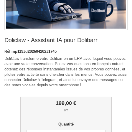
Agrandir
Doliclaw - Assistant IA pour Dolibarr
Réf
mp1193d20260420231745
DoliClaw transforme votre Dolibarr en un ERP avec lequel vous pouvez
avoir une vraie conversation. Posez vos questions en français naturel,
obtenez des réponses instantanées issues de vos propres données, et
pilotez votre activité sans chercher dans les menus. Vous pouvez aussi
connecter Doliclaw à Telegram, et ainsi lui envoyer des messages ou
des notes vocales depuis votre smartphone !
199,00 €
HT
Quantité