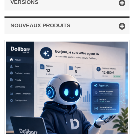
VERSIONS
NOUVEAUX PRODUITS